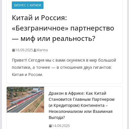
БИЗНЕС С КИТАЕМ
Китай и Россия:
«Безграничное» партнерство
— миф или реальность?
16.09.2025
Marina
Привет! Сегодня мы с вами окунемся в мир большой
политики, а точнее — в отношения двух гигантов:
Китая и России.
Дракон в Африке: Как Китай
Становится Главным Партнером
(и Кредитором) Континента –
Неоколониализм или Взаимная
Выгода?
14.09.2025