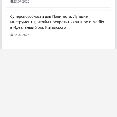
23.07.2025
Суперспособности для Полиглота: Лучшие
Инструменты, Чтобы Превратить YouTube и Netflix
в Идеальный Урок Китайского
22.07.2025