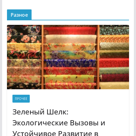
Разное
ПРОЧЕЕ
Зеленый Шелк:
Экологические Вызовы и
Устойчивое Развитие в