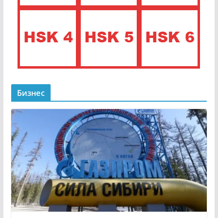
Бизнес