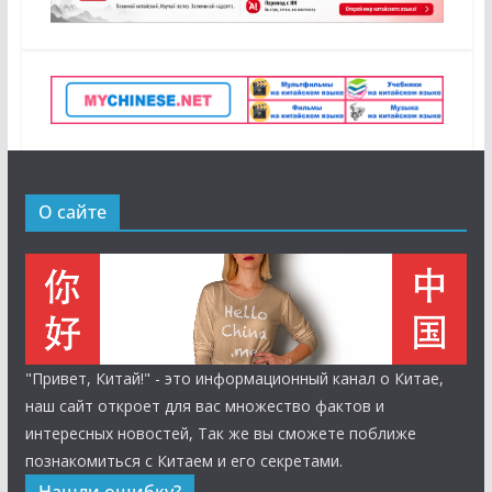
О сайте
"Привет, Китай!" - это информационный канал о Китае,
наш сайт откроет для вас множество фактов и
интересных новостей, Так же вы сможете поближе
познакомиться с Китаем и его секретами.