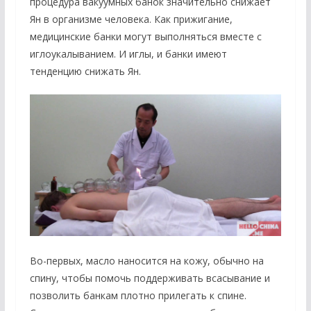
процедура вакуумных банок значительно снижает
Ян в организме человека. Как прижигание,
медицинские банки могут выполняться вместе с
иглоукалыванием. И иглы, и банки имеют
тенденцию снижать Ян.
Во-первых, масло наносится на кожу, обычно на
спину, чтобы помочь поддерживать всасывание и
позволить банкам плотно прилегать к спине.