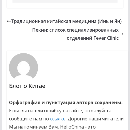
Традиционная китайская медицина (Инь и Ян)
Пекин: список специализированных
отделений Fever Clinic
Блог о Китае
Орфография и пунктуация автора сохранены.
Если вы нашли ошибку на сайте, пожалуйста
сообщите нам по
ссылке.
Дорогие наши читатели!
Мы напоминаем Вам, HelloChina - это