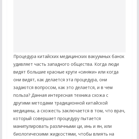
Процедура китайских медицинских вакуумных банок
удивляет часть западного общества. Когда люди
видят большие красные круги «синяки» или когда
они видят, как делается эта процедура, они
задаются вопросом, как это делается, и в чем
польза? Данная интересная техника схожа с
другими методами традиционной китайской
медицины, а схожесть заключается в том, что врач,
который совершает процедуру пытается
манипулировать различными ци, инь и ян, или
биологическими жидкостями, чтобы влиять на