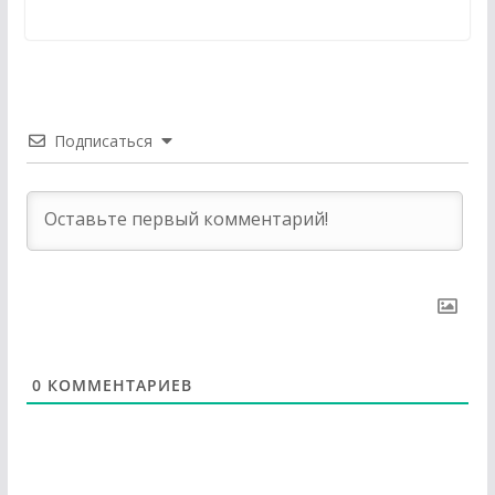
Подписаться
0
КОММЕНТАРИЕВ