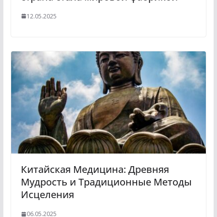
12.05.2025
Китайская Медицина: Древняя
Мудрость и Традиционные Методы
Исцеления
06.05.2025