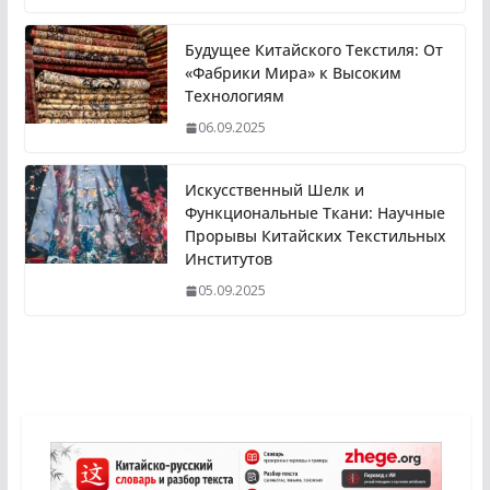
Будущее Китайского Текстиля: От
«Фабрики Мира» к Высоким
Технологиям
06.09.2025
Искусственный Шелк и
Функциональные Ткани: Научные
Прорывы Китайских Текстильных
Институтов
05.09.2025