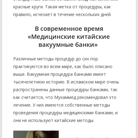
красные круги. Такая метка от процедуры, как
правило, исчезает в течение нескольких дней.
В современное время
«Медицинские китайские
вакуумные банки»
Различные методы процедур до сих пор
практикуются во всем мире, как было описано
выше. Вакуумная процедура банками имеет
тысячелетнюю историю. В исламском мире очень
распространены данные процедуры банками, так
как считается, что Мухаммед рекомендовал это
лечение. У них имеются собственные методы
проведения процедуры медицинскими банками, и
они не используют китайские методы.