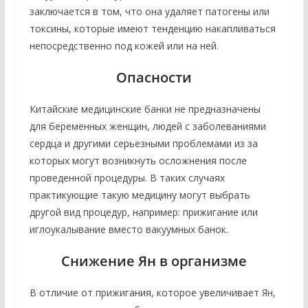
заключается в том, что она удаляет патогены или
токсины, которые имеют тенденцию накапливаться
непосредственно под кожей или на ней.
Опасности
Китайские медицинские банки не предназначены
для беременных женщин, людей с заболеваниями
сердца и другими серьезными проблемами из за
которых могут возникнуть осложнения после
проведенной процедуры. В таких случаях
практикующие такую медицину могут выбрать
другой вид процедур, например: прижигание или
иглоукалывание вместо вакуумных банок.
Снижение Ян в организме
В отличие от прижигания, которое увеличивает Ян,