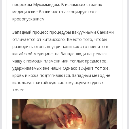
пророком Мухаммедом. В исламских странах
медицинские банки часто ассоциируются с
кровопусканием.
Западный процесс процедуры вакуумными банками
отличается от китайского. Вместо того, чтобы
разводить огонь внутри чаши как это принято в
китайской медицине, на Западе люди нагревают
чашу с помощи пламени или теплых предметов,
удерживаемых вне чаши. Однако эффект тот же,
кровь и кожа подтягиваются. Западный метод не
использует китайскую систему акупунктурных
точек.