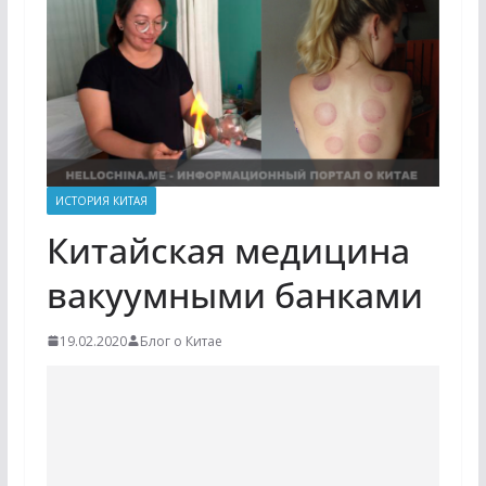
ИСТОРИЯ КИТАЯ
Китайская медицина
вакуумными банками
19.02.2020
Блог о Китае