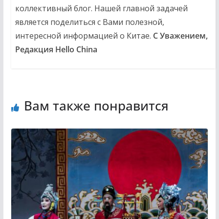
коллективный блог. Нашей главной задачей
является поделиться с Вами полезной,
интересной информацией о Китае.
С Уважением,
Редакция Hello China
Вам также понравится