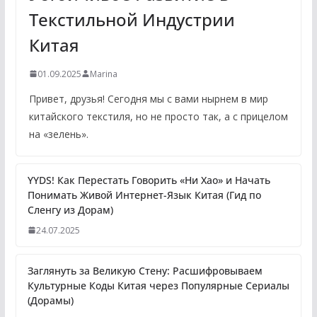
Текстильной Индустрии
Китая
01.09.2025
Marina
Привет, друзья! Сегодня мы с вами нырнем в мир
китайского текстиля, но не просто так, а с прицелом
на «зелень».
YYDS! Как Перестать Говорить «Ни Хао» и Начать
Понимать Живой Интернет-Язык Китая (Гид по
Сленгу из Дорам)
24.07.2025
Заглянуть за Великую Стену: Расшифровываем
Культурные Коды Китая через Популярные Сериалы
(Дорамы)