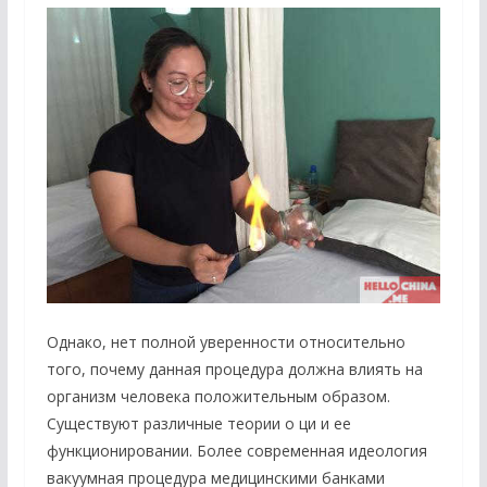
Однако, нет полной уверенности относительно
того, почему данная процедура должна влиять на
организм человека положительным образом.
Существуют различные теории о ци и ее
функционировании. Более современная идеология
вакуумная процедура медицинскими банками