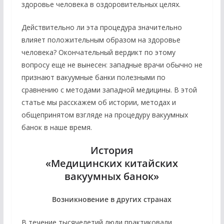
здоровье человека в оздоровительных целях.
Действительно ли эта процедура значительно
влияет положительным образом на здоровье
человека? Окончательный вердикт по этому
вопросу еще не вынесен: западные врачи обычно не
признают вакуумные банки полезными по
сравнению с методами западной медицины. В этой
статье мы расскажем об истории, методах и
общепринятом взгляде на процедуру вакуумных
банок в наше время.
История
«Медицинских китайских
вакуумных банок»
Возникновение в других странах
В течение тысячелетий люди практиковали