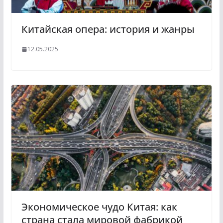
Китайская опера: история и жанры
12.05.2025
Экономическое чудо Китая: как
страна стала мировой фабрикой