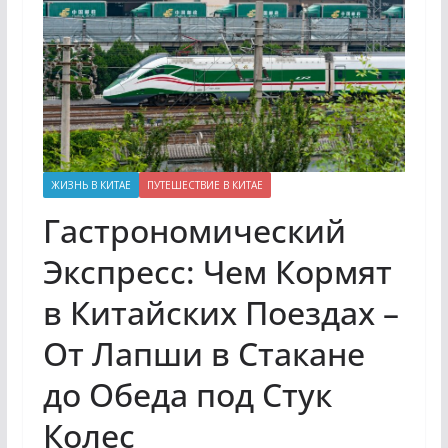
ЖИЗНЬ В КИТАЕ
ПУТЕШЕСТВИЕ В КИТАЕ
Гастрономический
Экспресс: Чем Кормят
в Китайских Поездах –
От Лапши в Стакане
до Обеда под Стук
Колес