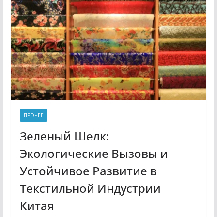
ПРОЧЕЕ
Зеленый Шелк:
Экологические Вызовы и
Устойчивое Развитие в
Текстильной Индустрии
Китая