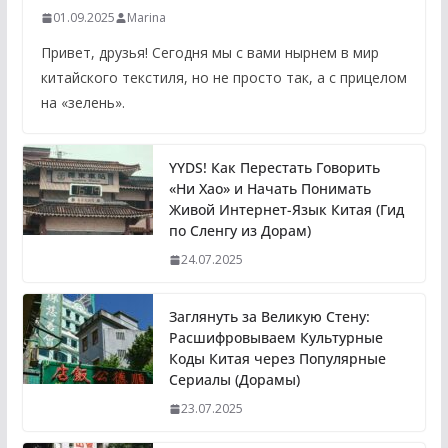
01.09.2025
Marina
Привет, друзья! Сегодня мы с вами нырнем в мир
китайского текстиля, но не просто так, а с прицелом
на «зелень».
YYDS! Как Перестать Говорить
«Ни Хао» и Начать Понимать
Живой Интернет-Язык Китая (Гид
по Сленгу из Дорам)
24.07.2025
Заглянуть за Великую Стену:
Расшифровываем Культурные
Коды Китая через Популярные
Сериалы (Дорамы)
23.07.2025