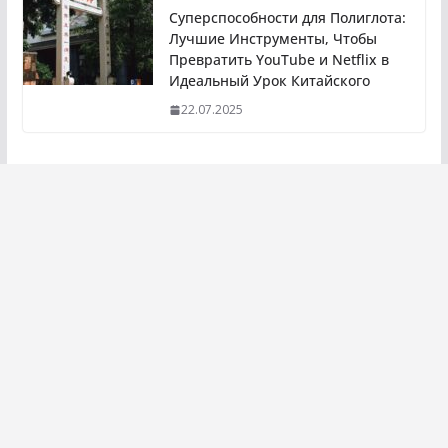
Суперспособности для Полиглота:
Лучшие Инструменты, Чтобы
Превратить YouTube и Netflix в
Идеальный Урок Китайского
22.07.2025