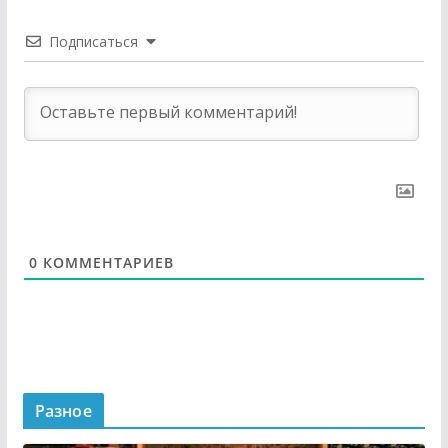
Подписаться
0
КОММЕНТАРИЕВ
Разное