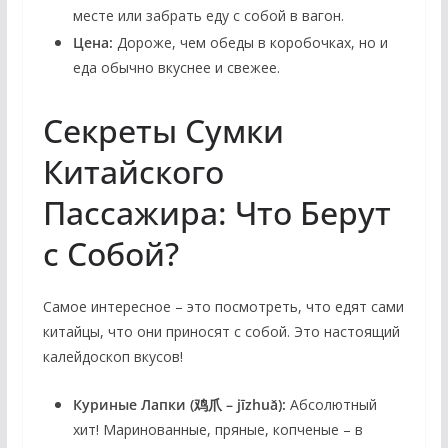
месте или забрать еду с собой в вагон.
Цена:
Дороже, чем обеды в коробочках, но и
еда обычно вкуснее и свежее.
Секреты Сумки
Китайского
Пассажира: Что Берут
с Собой?
Самое интересное – это посмотреть, что едят сами
китайцы, что они приносят с собой. Это настоящий
калейдоскоп вкусов!
Куриные Лапки (鸡爪 – jīzhuǎ):
Абсолютный
хит! Маринованные, пряные, копченые – в