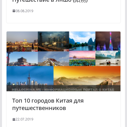
08.08.2019
Топ 10 городов Китая для
путешественников
22.07.2019