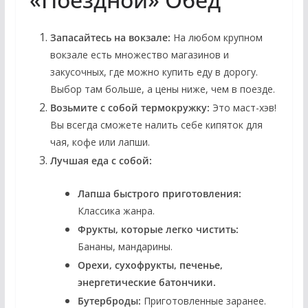
Запасайтесь на вокзале:
На любом крупном
вокзале есть множество магазинов и
закусочных, где можно купить еду в дорогу.
Выбор там больше, а цены ниже, чем в поезде.
Возьмите с собой термокружку:
Это маст-хэв!
Вы всегда сможете налить себе кипяток для
чая, кофе или лапши.
Лучшая еда с собой:
Лапша быстрого приготовления:
Классика жанра.
Фрукты, которые легко чистить:
Бананы, мандарины.
Орехи, сухофрукты, печенье,
энергетические батончики.
Бутерброды:
Приготовленные заранее.