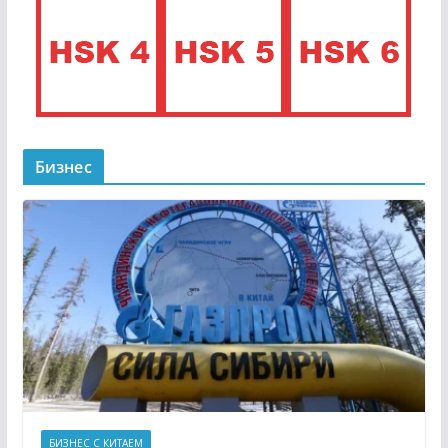
Бизнес
БИЗНЕС С КИТАЕМ