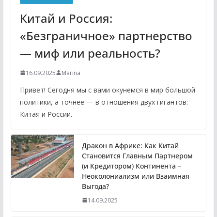
Китай и Россия:
«Безграничное» партнерство
— миф или реальность?
16.09.2025
Marina
Привет! Сегодня мы с вами окунемся в мир большой
политики, а точнее — в отношения двух гигантов:
Китая и России.
Дракон в Африке: Как Китай
Становится Главным Партнером
(и Кредитором) Континента –
Неоколониализм или Взаимная
Выгода?
14.09.2025