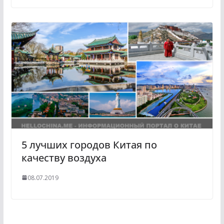
5 лучших городов Китая по
качеству воздуха
08.07.2019