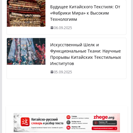
Будущее Китайского Текстиля: От
«Фабрики Мира» к Высоким
Технологиям
06.09.2025
Искусственный Шелк и
Функциональные Ткани: Научные
Прорывы Китайских Текстильных
Институтов
05.09.2025