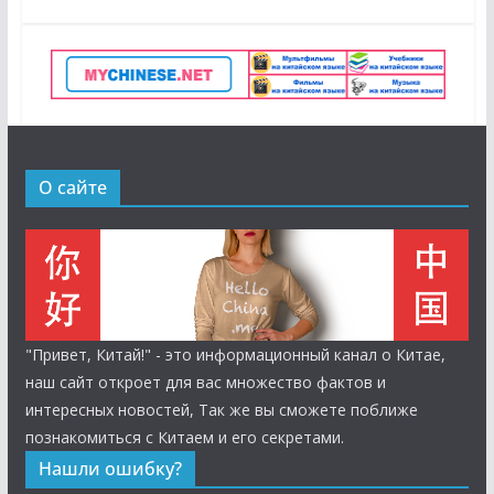
О сайте
"Привет, Китай!" - это информационный канал о Китае,
наш сайт откроет для вас множество фактов и
интересных новостей, Так же вы сможете поближе
познакомиться с Китаем и его секретами.
Нашли ошибку?