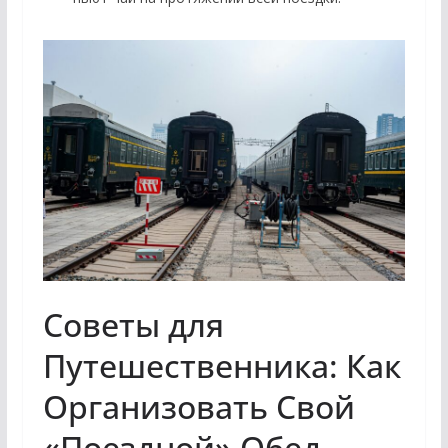
Советы для
Путешественника: Как
Организовать Свой
«Поездной» Обед