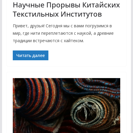
Научные Прорывы Китайских
Текстильных Институтов
Привет, друзья! Сегодня мы с вами погрузимся в
мир, где нити переплетаются с наукой, а древние
традиции встречаются с хайтеком.
Читать далее