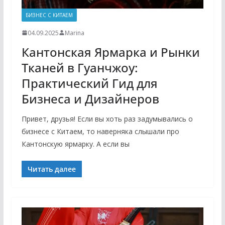
БИЗНЕС С КИТАЕМ
04.09.2025
Marina
Кантонская Ярмарка и Рынки
Тканей в Гуанчжоу:
Практический Гид для
Бизнеса и Дизайнеров
Привет, друзья! Если вы хоть раз задумывались о
бизнесе с Китаем, то наверняка слышали про
Кантонскую ярмарку. А если вы
Читать далее