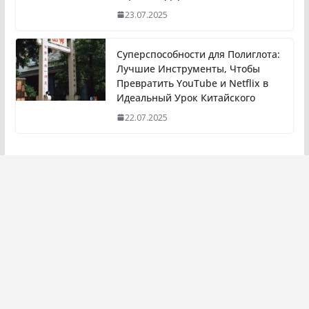
23.07.2025
Суперспособности для Полиглота:
Лучшие Инструменты, Чтобы
Превратить YouTube и Netflix в
Идеальный Урок Китайского
22.07.2025