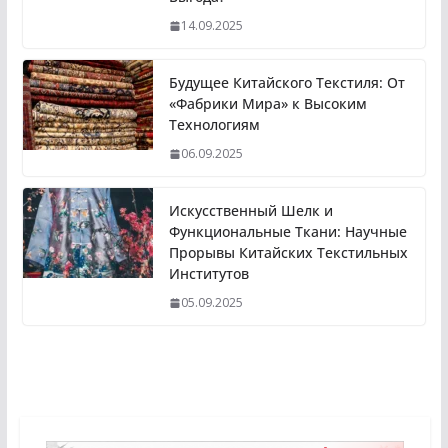
14.09.2025
Будущее Китайского Текстиля: От
«Фабрики Мира» к Высоким
Технологиям
06.09.2025
Искусственный Шелк и
Функциональные Ткани: Научные
Прорывы Китайских Текстильных
Институтов
05.09.2025