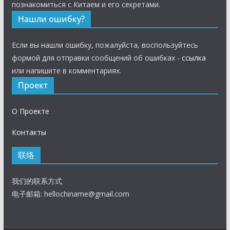
познакомиться с Китаем и его секретами.
Нашли ошибку?
Если вы нашли ошибку, пожалуйста, воспользуйтесь
формой для отправки сообщений об ошибках -
ссылка
или напишите в комментариях.
Проект
О Проекте
Контакты
联络
我们的联系方式
电子邮箱:
hellochiname@gmail.com