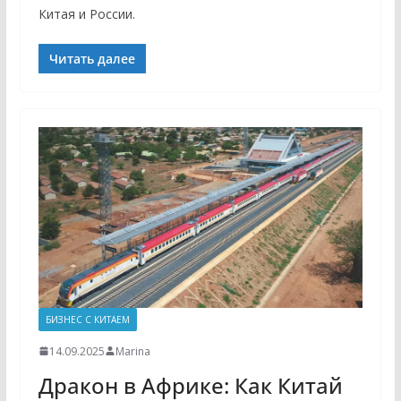
Китая и России.
Читать далее
БИЗНЕС С КИТАЕМ
14.09.2025
Marina
Дракон в Африке: Как Китай