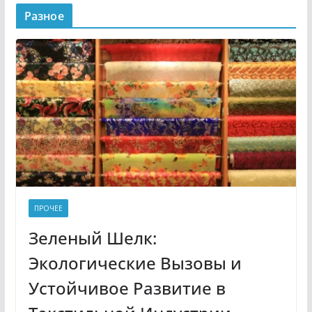
Разное
ПРОЧЕЕ
Зеленый Шелк:
Экологические Вызовы и
Устойчивое Развитие в