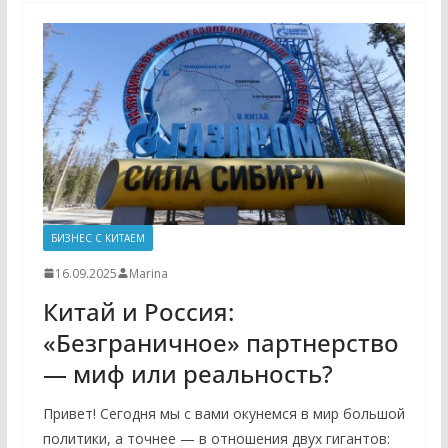
БИЗНЕС С КИТАЕМ
16.09.2025
Marina
Китай и Россия:
«Безграничное» партнерство
— миф или реальность?
Привет! Сегодня мы с вами окунемся в мир большой
политики, а точнее — в отношения двух гигантов: