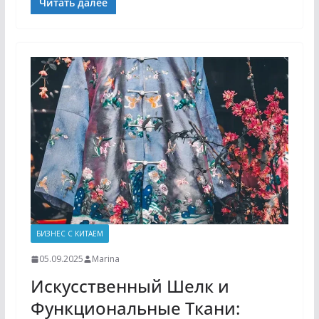
Читать далее
БИЗНЕС С КИТАЕМ
05.09.2025
Marina
Искусственный Шелк и
Функциональные Ткани: