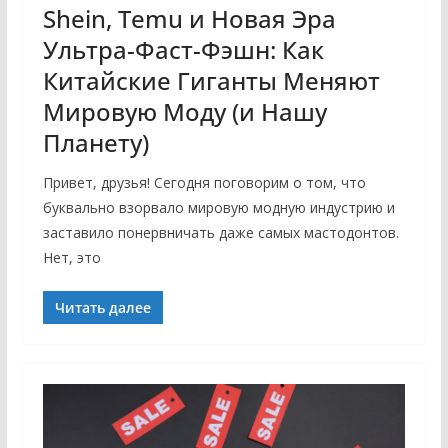
Shein, Temu и Новая Эра
Ультра-Фаст-Фэшн: Как
Китайские Гиганты Меняют
Мировую Моду (и Нашу
Планету)
Привет, друзья! Сегодня поговорим о том, что
буквально взорвало мировую модную индустрию и
заставило понервничать даже самых мастодонтов.
Нет, это
Читать далее