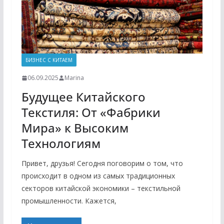
БИЗНЕС С КИТАЕМ
06.09.2025
Marina
Будущее Китайского
Текстиля: От «Фабрики
Мира» к Высоким
Технологиям
Привет, друзья! Сегодня поговорим о том, что
происходит в одном из самых традиционных
секторов китайской экономики – текстильной
промышленности. Кажется,