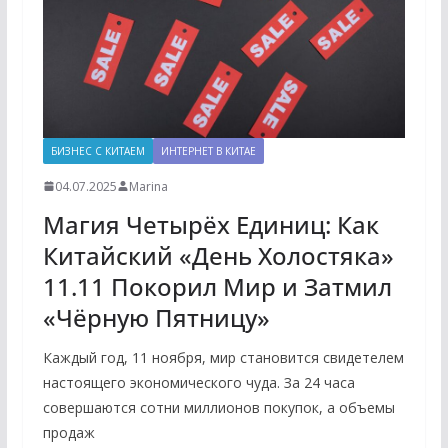
БИЗНЕС С КИТАЕМ
ИНТЕРНЕТ В КИТАЕ
04.07.2025
Marina
Магия Четырёх Единиц: Как
Китайский «День Холостяка»
11.11 Покорил Мир и Затмил
«Чёрную Пятницу»
Каждый год, 11 ноября, мир становится свидетелем
настоящего экономического чуда. За 24 часа
совершаются сотни миллионов покупок, а объемы
продаж