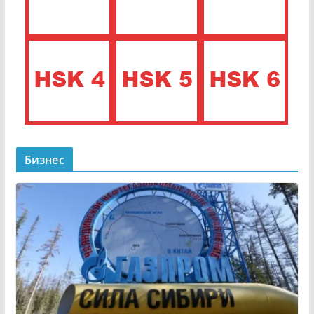
Бизнес