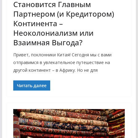
Становится Главным
Партнером (и Кредитором)
Континента –
Неоколониализм или
Взаимная Выгода?
Привет, поклонники Китая! Сегодня мы с вами
отправимся в увлекательное путешествие на
другой континент – в Африку. Но не для
Читать далее