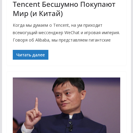
Tencent Бесшумно Покупают
Мир (и Китай)
Когда мы думаем о Tencent, на ум приходит
всемогущий мессенджер WeChat и игровая империя.
Говоря об Alibaba, мы представляем гигантские
Читать далее