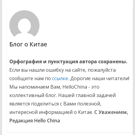
Блог о Китае
Орфография и пунктуация автора сохранены.
Если вы нашли ошибку на сайте, пожалуйста
сообщите нам по
ссылке.
Дорогие наши читатели!
Мы напоминаем Вам, HelloChina - это
коллективный блог. Нашей главной задачей
является поделиться с Вами полезной,
интересной информацией о Китае.
С Уважением,
Редакция Hello China