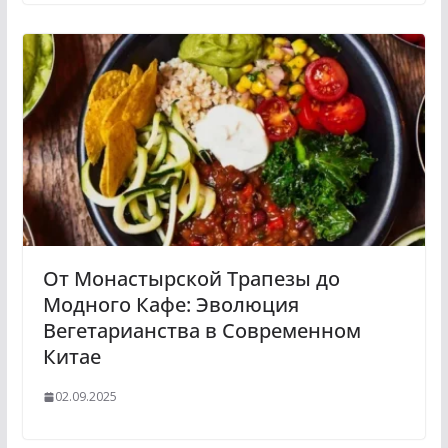
От Монастырской Трапезы до
Модного Кафе: Эволюция
Вегетарианства в Современном
Китае
02.09.2025