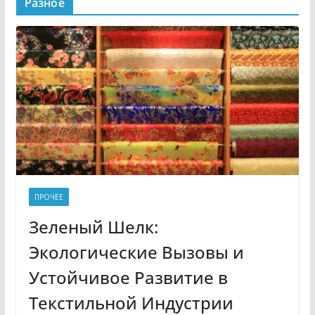
Разное
ПРОЧЕЕ
Зеленый Шелк:
Экологические Вызовы и
Устойчивое Развитие в
Текстильной Индустрии