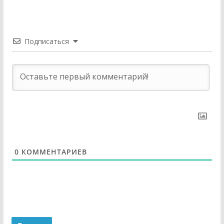
Подписаться
0
КОММЕНТАРИЕВ