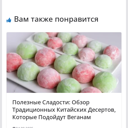
Вам также понравится
Полезные Сладости: Обзор
Традиционных Китайских Десертов,
Которые Подойдут Веганам