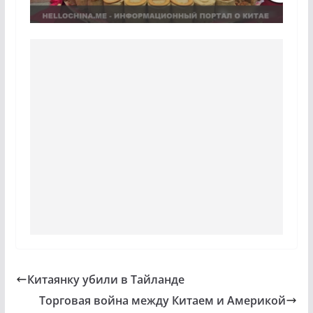
Китаянку убили в Тайланде
Торговая война между Китаем и Америкой