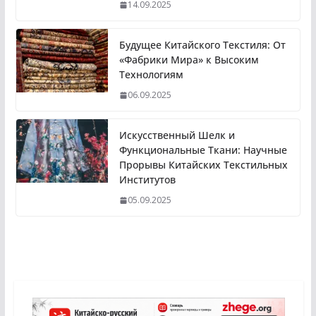
14.09.2025
Будущее Китайского Текстиля: От
«Фабрики Мира» к Высоким
Технологиям
06.09.2025
Искусственный Шелк и
Функциональные Ткани: Научные
Прорывы Китайских Текстильных
Институтов
05.09.2025