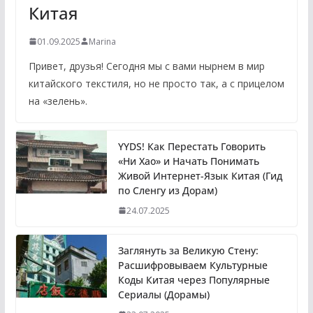
Китая
01.09.2025
Marina
Привет, друзья! Сегодня мы с вами нырнем в мир
китайского текстиля, но не просто так, а с прицелом
на «зелень».
YYDS! Как Перестать Говорить
«Ни Хао» и Начать Понимать
Живой Интернет-Язык Китая (Гид
по Сленгу из Дорам)
24.07.2025
Заглянуть за Великую Стену:
Расшифровываем Культурные
Коды Китая через Популярные
Сериалы (Дорамы)