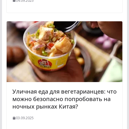
04.09.2025
Уличная еда для вегетарианцев: что
можно безопасно попробовать на
ночных рынках Китая?
03.09.2025