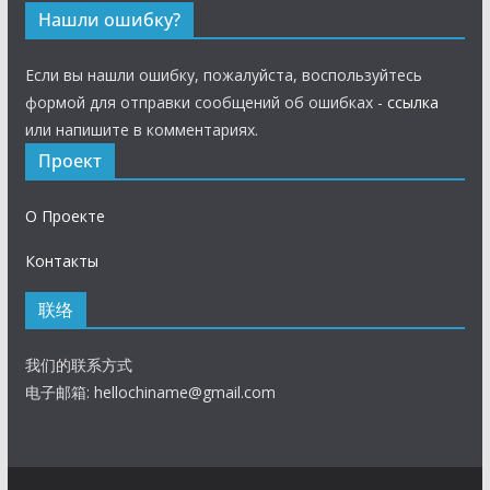
Нашли ошибку?
Если вы нашли ошибку, пожалуйста, воспользуйтесь
формой для отправки сообщений об ошибках -
ссылка
или напишите в комментариях.
Проект
О Проекте
Контакты
联络
我们的联系方式
电子邮箱:
hellochiname@gmail.com