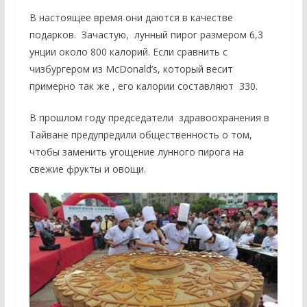
В настоящее время они даются в качестве
подарков. Зачастую, лунный пирог размером 6,3
унции около 800 калорий. Если сравнить с
чизбургером из McDonald’s, который весит
примерно так же , его калории составляют 330.
В прошлом году председатели здравоохранения в
Тайване предупредили общественность о том,
чтобы заменить угощение лунного пирога на
свежие фрукты и овощи.