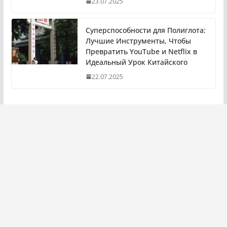
23.07.2025
Суперспособности для Полиглота:
Лучшие Инструменты, Чтобы
Превратить YouTube и Netflix в
Идеальный Урок Китайского
22.07.2025