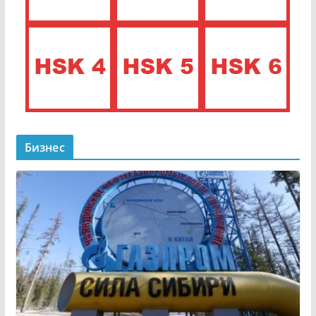
Бизнес