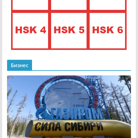
Бизнес