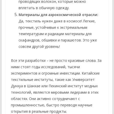
проводящих волокон, которые можно
вплетать в обычную одежду.
Материалы для аэрокосмической отрасли:
Да, текстиль нужен даже в космосе! Легкие,
прочные, устойчивые к экстремальным
температурам и радиации материалы для
скафандров, обшивки и парашютов. Это уже
совсем другой уровень!
Все эти разработки – не просто красивые слова. За
ними стоят годы исследований, тысячи
экспериментов и огромные инвестиции. Китайские
текстильные институты, такие как Университет
Дунхуа в Шанхае или Пекинский институт модных
технологий, являются мировыми лидерами в этих
областях. Они активно сотрудничают с
промышленностью, быстро переводя научные
открытия в реальные продукты.