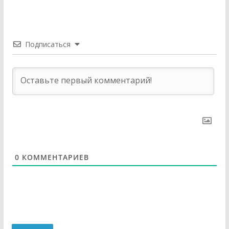
Подписаться
0
КОММЕНТАРИЕВ