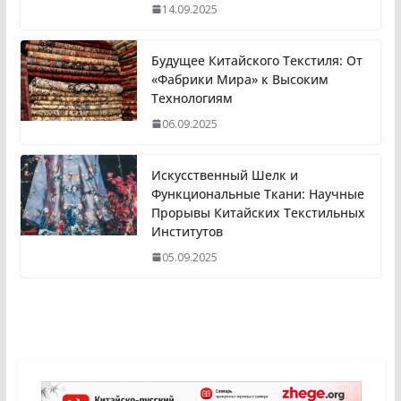
14.09.2025
Будущее Китайского Текстиля: От
«Фабрики Мира» к Высоким
Технологиям
06.09.2025
Искусственный Шелк и
Функциональные Ткани: Научные
Прорывы Китайских Текстильных
Институтов
05.09.2025