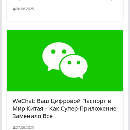
28.06.2025
WeChat: Ваш Цифровой Паспорт в
Мир Китая – Как Супер-Приложение
Заменило Всё
27.06.2025