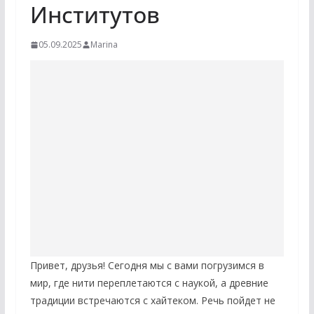
Институтов
05.09.2025
Marina
Привет, друзья! Сегодня мы с вами погрузимся в
мир, где нити переплетаются с наукой, а древние
традиции встречаются с хайтеком. Речь пойдет не