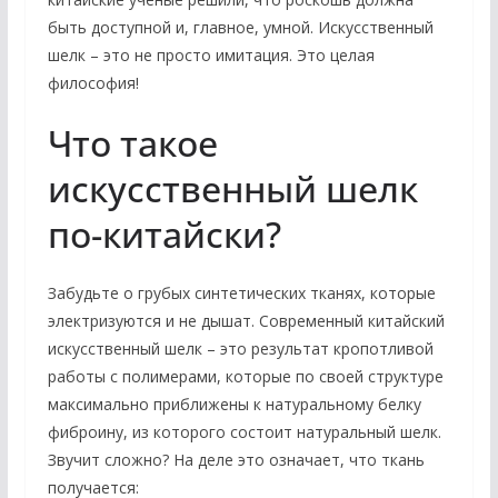
быть доступной и, главное, умной. Искусственный
шелк – это не просто имитация. Это целая
философия!
Что такое
искусственный шелк
по-китайски?
Забудьте о грубых синтетических тканях, которые
электризуются и не дышат. Современный китайский
искусственный шелк – это результат кропотливой
работы с полимерами, которые по своей структуре
максимально приближены к натуральному белку
фиброину, из которого состоит натуральный шелк.
Звучит сложно? На деле это означает, что ткань
получается: