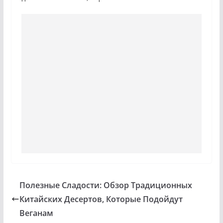
Полезные Сладости: Обзор Традиционных
Китайских Десертов, Которые Подойдут
Веганам