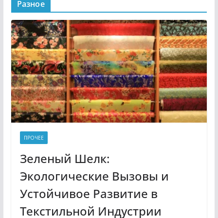
Разное
ПРОЧЕЕ
Зеленый Шелк:
Экологические Вызовы и
Устойчивое Развитие в
Текстильной Индустрии