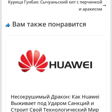
Курица Гунбао: Сычуаньский хит с перчинкой
и арахисом
Вам также понравится
Несокрушимый Дракон: Как Huawei
Выживает под Ударом Санкций и
Строит Свой Технологический Мир