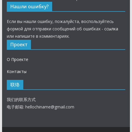
Нашли ошибку?
Если вы нашли ошибку, пожалуйста, воспользуйтесь
формой для отправки сообщений об ошибках -
ссылка
или напишите в комментариях.
Проект
О Проекте
Контакты
联络
我们的联系方式
电子邮箱:
hellochiname@gmail.com