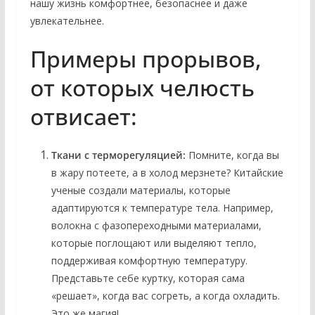
нашу жизнь комфортнее, безопаснее и даже
увлекательнее.
Примеры прорывов,
от которых челюсть
отвисает:
Ткани с терморегуляцией:
Помните, когда вы
в жару потеете, а в холод мерзнете? Китайские
ученые создали материалы, которые
адаптируются к температуре тела. Например,
волокна с фазопереходными материалами,
которые поглощают или выделяют тепло,
поддерживая комфортную температуру.
Представьте себе куртку, которая сама
«решает», когда вас согреть, а когда охладить.
Это же магия!