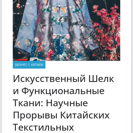
БИЗНЕС С КИТАЕМ
Искусственный Шелк
и Функциональные
Ткани: Научные
Прорывы Китайских
Текстильных