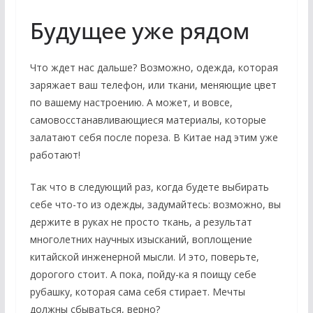
Будущее уже рядом
Что ждет нас дальше? Возможно, одежда, которая
заряжает ваш телефон, или ткани, меняющие цвет
по вашему настроению. А может, и вовсе,
самовосстанавливающиеся материалы, которые
залатают себя после пореза. В Китае над этим уже
работают!
Так что в следующий раз, когда будете выбирать
себе что-то из одежды, задумайтесь: возможно, вы
держите в руках не просто ткань, а результат
многолетних научных изысканий, воплощение
китайской инженерной мысли. И это, поверьте,
дорогого стоит. А пока, пойду-ка я поищу себе
рубашку, которая сама себя стирает. Мечты
должны сбываться, верно?