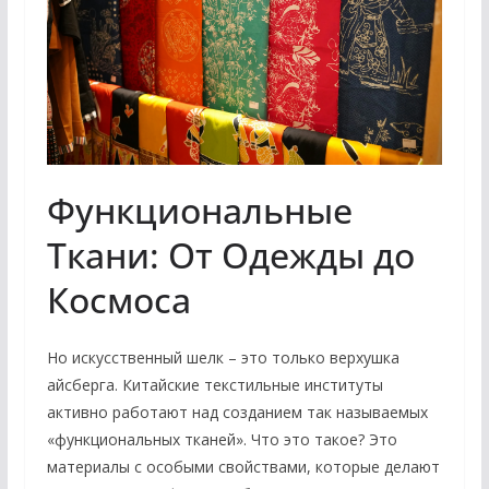
Функциональные
Ткани: От Одежды до
Космоса
Но искусственный шелк – это только верхушка
айсберга. Китайские текстильные институты
активно работают над созданием так называемых
«функциональных тканей». Что это такое? Это
материалы с особыми свойствами, которые делают