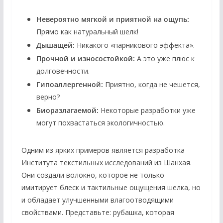
Невероятно мягкой и приятной на ощупь:
Прямо как натуральный шелк!
Дышащей:
Никакого «парникового эффекта».
Прочной и износостойкой:
А это уже плюс к
долговечности.
Гипоаллергенной:
Приятно, когда не чешется,
верно?
Биоразлагаемой:
Некоторые разработки уже
могут похвастаться экологичностью.
Одним из ярких примеров является разработка
Института текстильных исследований из Шанхая.
Они создали волокно, которое не только
имитирует блеск и тактильные ощущения шелка, но
и обладает улучшенными влагоотводящими
свойствами. Представьте: рубашка, которая