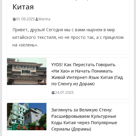
Китая
01.09.2025
Marina
Привет, друзья! Сегодня мы с вами нырнем в мир
китайского текстиля, но не просто так, а с прицелом
на «зелень».
YYDS! Как Перестать Говорить
«Ни Хао» и Начать Понимать
Живой Интернет-Язык Китая (Гид
по Сленгу из Дорам)
24.07.2025
Заглянуть за Великую Стену:
Расшифровываем Культурные
Коды Китая через Популярные
Сериалы (Дорамы)