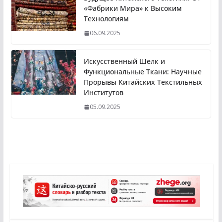
«Фабрики Мира» к Высоким
Технологиям
06.09.2025
Искусственный Шелк и
Функциональные Ткани: Научные
Прорывы Китайских Текстильных
Институтов
05.09.2025