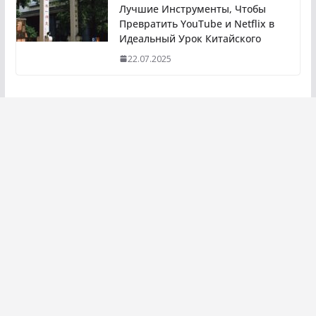
Лучшие Инструменты, Чтобы
Превратить YouTube и Netflix в
Идеальный Урок Китайского
22.07.2025