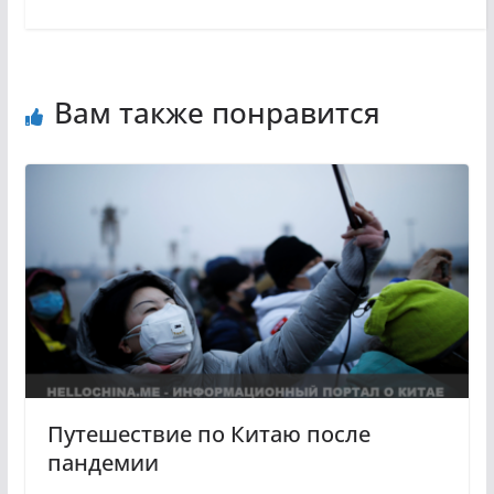
Вам также понравится
Путешествие по Китаю после
пандемии