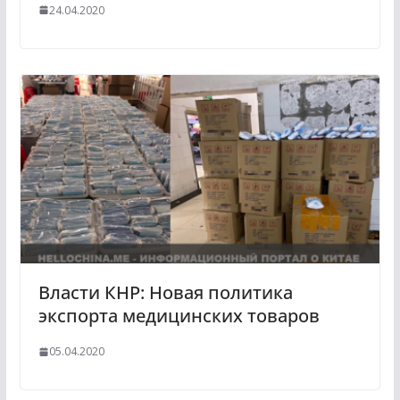
24.04.2020
Власти КНР: Новая политика
экспорта медицинских товаров
05.04.2020