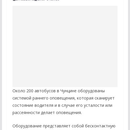
Около 200 автобусов в Чунцине оборудованы
системой раннего оповещения, которая сканирует
состояние водителя и в случае его усталости или
рассеянности делает оповещения.
Оборудование представляет собой бесконтактную