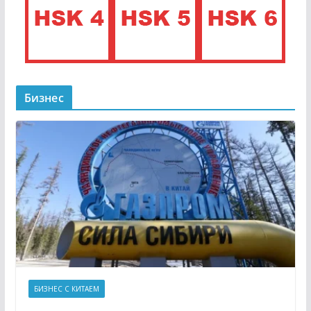
Бизнес
БИЗНЕС С КИТАЕМ