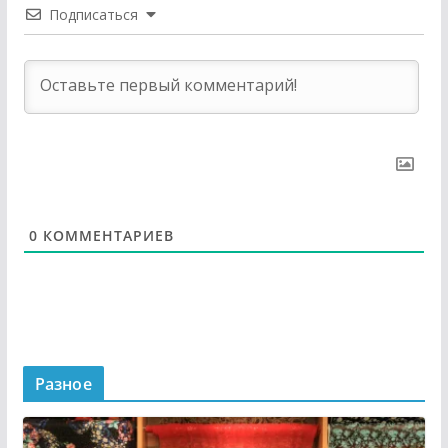
Подписаться
0
КОММЕНТАРИЕВ
Разное