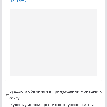
Контакты
Буддиста обвинили в принуждении монашек к
сексу
Купить диплом престижного университета в