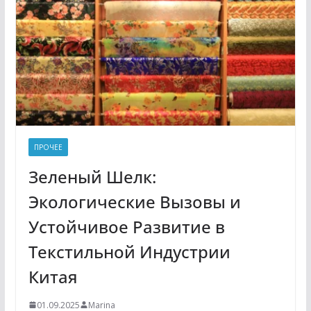
ПРОЧЕЕ
Зеленый Шелк:
Экологические Вызовы и
Устойчивое Развитие в
Текстильной Индустрии
Китая
01.09.2025
Marina