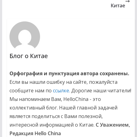
Китае
Блог о Китае
Орфография и пунктуация автора сохранены.
Если вы нашли ошибку на сайте, пожалуйста
сообщите нам по
ссылке.
Дорогие наши читатели!
Мы напоминаем Вам, HelloChina - это
коллективный блог. Нашей главной задачей
является поделиться с Вами полезной,
интересной информацией о Китае.
С Уважением,
Редакция Hello China