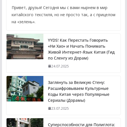
Привет, друзья! Сегодня мы с вами нырнем в мир
китайского текстиля, но не просто так, а с прицелом
на «зелень».
YYDS! Как Перестать Говорить
«Ни Хао» и Начать Понимать
Живой Интернет-Язык Китая (Гид
по Сленгу из Дорам)
24.07.2025
Заглянуть за Великую Стену:
Расшифровываем Культурные
Коды Китая через Популярные
Сериалы (Дорамы)
23.07.2025
Суперспособности для Полиглота: