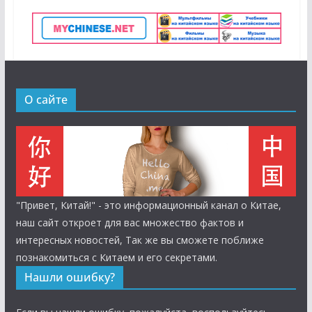
О сайте
"Привет, Китай!" - это информационный канал о Китае,
наш сайт откроет для вас множество фактов и
интересных новостей, Так же вы сможете поближе
познакомиться с Китаем и его секретами.
Нашли ошибку?