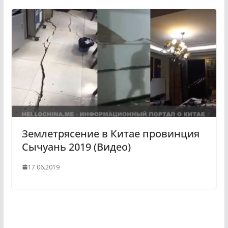
Землетрясение в Китае провинция
Сычуань 2019 (Видео)
17.06.2019