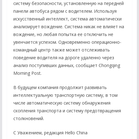
систему безопасности, установленную на передней
панели автобуса рядом с водителем. Используя
искусственный интеллект, система автоматически
анализирует вождение. Система никак не влияет на
вождение, но любая попытка ее отключить не
увенчается успехом. Одновременно операционно-
командный центр также может отслеживать
поведение водителя на дороге удаленно через
анализ поступивших данных, сообщает Chongqing
Morning Post.
В будущем компания продолжит развивать
интеллектуальную транспортную систему, в том
числе автоматическую систему обнаружения
скопления транспорта и систему предотвращения
столкновений.
С Уважением, редакция Hello China