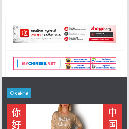
О сайте