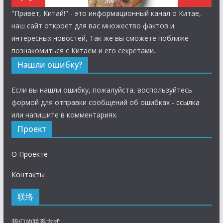
"Привет, Китай!" - это информационный канал о Китае,
наш сайт откроет для вас множество фактов и
интересных новостей, Так же вы сможете поближе
познакомиться с Китаем и его секретами.
Нашли ошибку?
Если вы нашли ошибку, пожалуйста, воспользуйтесь
формой для отправки сообщений об ошибках -
ссылка
или напишите в комментариях.
Проект
О Проекте
Контакты
联络
我们的联系方式