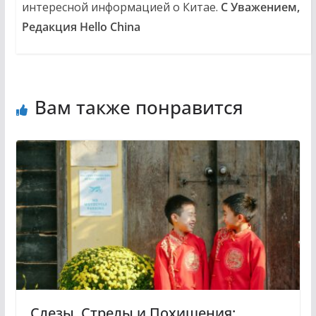
интересной информацией о Китае.
С Уважением,
Редакция Hello China
Вам также понравится
Слезы, Стрелы и Похищения: