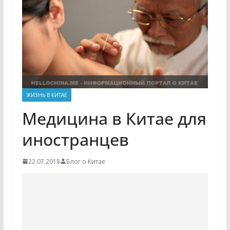
ЖИЗНЬ В КИТАЕ
Медицина в Китае для
иностранцев
22.07.2018
Блог о Китае