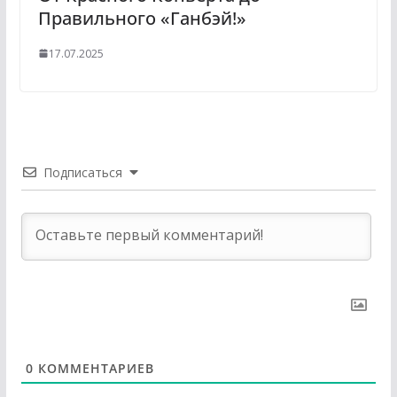
Правильного «Ганбэй!»
17.07.2025
Подписаться
0
КОММЕНТАРИЕВ