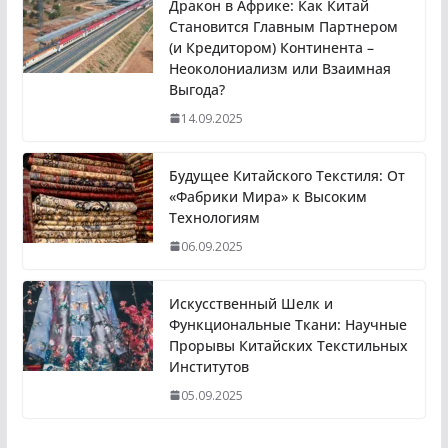
Дракон в Африке: Как Китай
Становится Главным Партнером
(и Кредитором) Континента –
Неоколониализм или Взаимная
Выгода?
14.09.2025
Будущее Китайского Текстиля: От
«Фабрики Мира» к Высоким
Технологиям
06.09.2025
Искусственный Шелк и
Функциональные Ткани: Научные
Прорывы Китайских Текстильных
Институтов
05.09.2025