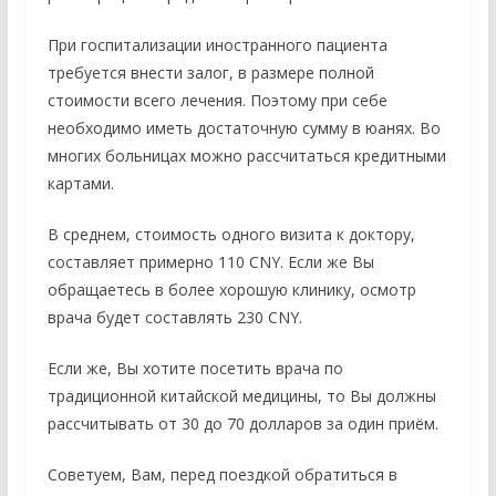
При госпитализации иностранного пациента
требуется внести залог, в размере полной
стоимости всего лечения. Поэтому при себе
необходимо иметь достаточную сумму в юанях. Во
многих больницах можно рассчитаться кредитными
картами.
В среднем, стоимость одного визита к доктору,
составляет примерно 110 CNY. Если же Вы
обращаетесь в более хорошую клинику, осмотр
врача будет составлять 230 CNY.
Если же, Вы хотите посетить врача по
традиционной китайской медицины, то Вы должны
рассчитывать от 30 до 70 долларов за один приём.
Советуем, Вам, перед поездкой обратиться в