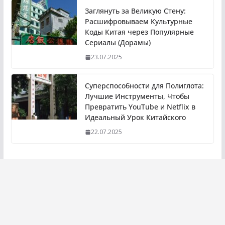
Заглянуть за Великую Стену:
Расшифровываем Культурные
Коды Китая через Популярные
Сериалы (Дорамы)
23.07.2025
Суперспособности для Полиглота:
Лучшие Инструменты, Чтобы
Превратить YouTube и Netflix в
Идеальный Урок Китайского
22.07.2025