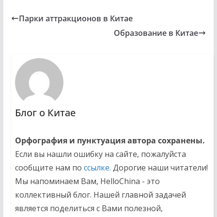
Парки аттракционов в Китае
Образование в Китае
Блог о Китае
Орфография и пунктуация автора сохранены.
Если вы нашли ошибку на сайте, пожалуйста
сообщите нам по
ссылке.
Дорогие наши читатели!
Мы напоминаем Вам, HelloChina - это
коллективный блог. Нашей главной задачей
является поделиться с Вами полезной,