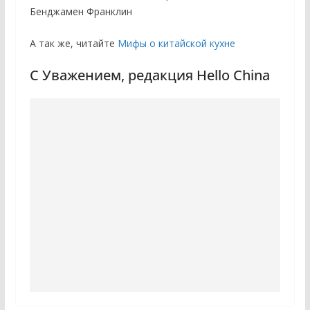
Бенджамен Франклин
А так же, читайте
Мифы о китайской кухне
С Уважением, редакция Hello China