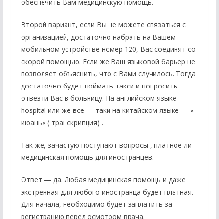
обеспечить Вам медицинскую помощь.
Второй вариант, если Вы не можете связаться с
организацией, достаточно набрать на Вашем
мобильном устройстве номер 120, Вас соединят со
скорой помощью. Если же Ваш языковой барьер не
позволяет объяснить, что с Вами случилось. Тогда
достаточно будет поймать такси и попросить
отвезти Вас в больницу. На английском языке —
hospital или же все — таки на китайском языке — «
июань» ( транскрипция) .
Так же, зачастую поступают вопросы , платное ли
медицинская помощь для иностранцев.
Ответ — да. Любая медицинская помощь и даже
экстренная для любого иностранца будет платная.
Для начала, необходимо будет заплатить за
регистрацию перед осмотром врача.