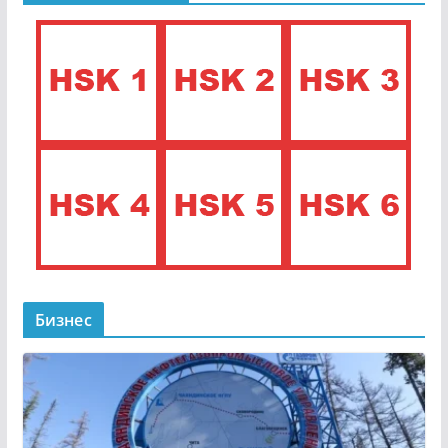
Бизнес