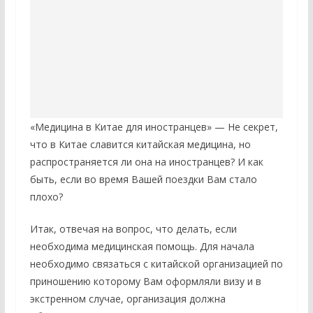
«Медицина в Китае для иностранцев» — Не секрет,
что в Китае славится китайская медицина, но
распространяется ли она на иностранцев? И как
быть, если во время Вашей поездки Вам стало
плохо?
Итак, отвечая на вопрос, что делать, если
необходима медицинская помощь. Для начала
необходимо связаться с китайской организацией по
приношению которому Вам оформляли визу и в
экстренном случае, организация должна