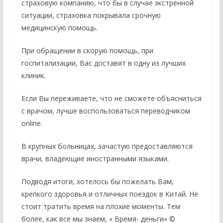
страховую компанию, что бы в случае экстренной
ситуации, страховка покрывала срочную
медицинскую помощь.
При обращении в скорую помощь, при
госпитализации, Вас доставят в одну из лучших
клиник.
Если Вы переживаете, что не сможете объясниться
с врачом, лучше воспользоваться переводчиком
online.
В крупных больницах, зачастую предоставляются
врачи, владеющие иностранными языками.
Подводя итоги, хотелось бы пожелать Вам,
крепкого здоровья и отличных поездок в Китай. Не
стоит тратить время на плохие моменты. Тем
более, как все мы знаем, « Время- деньги» ©️