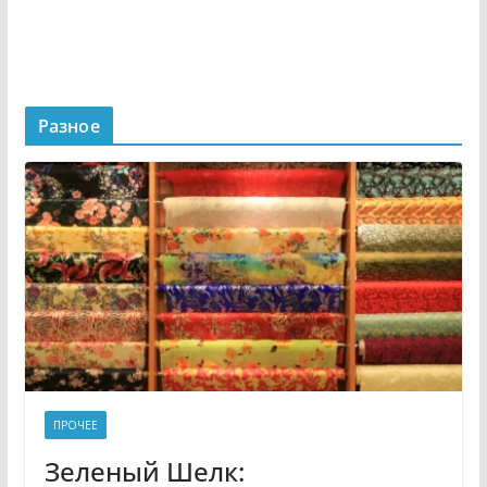
Разное
ПРОЧЕЕ
Зеленый Шелк: