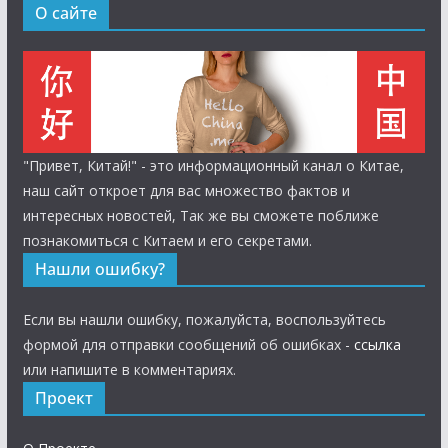
О сайте
"Привет, Китай!" - это информационный канал о Китае,
наш сайт откроет для вас множество фактов и
интересных новостей, Так же вы сможете поближе
познакомиться с Китаем и его секретами.
Нашли ошибку?
Если вы нашли ошибку, пожалуйста, воспользуйтесь
формой для отправки сообщений об ошибках -
ссылка
или напишите в комментариях.
Проект