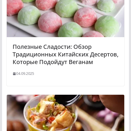
Полезные Сладости: Обзор
Традиционных Китайских Десертов,
Которые Подойдут Веганам
04.09.2025