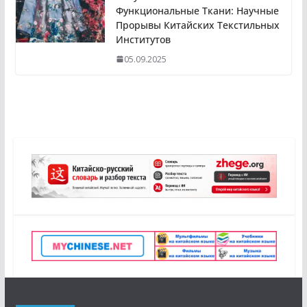
Функциональные Ткани: Научные
Прорывы Китайских Текстильных
Институтов
05.09.2025