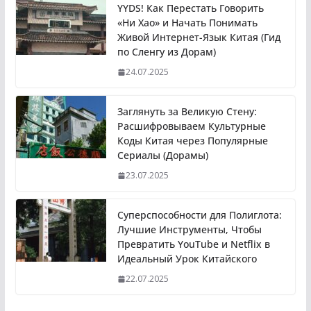
YYDS! Как Перестать Говорить
«Ни Хао» и Начать Понимать
Живой Интернет-Язык Китая (Гид
по Сленгу из Дорам)
24.07.2025
Заглянуть за Великую Стену:
Расшифровываем Культурные
Коды Китая через Популярные
Сериалы (Дорамы)
23.07.2025
Суперспособности для Полиглота:
Лучшие Инструменты, Чтобы
Превратить YouTube и Netflix в
Идеальный Урок Китайского
22.07.2025