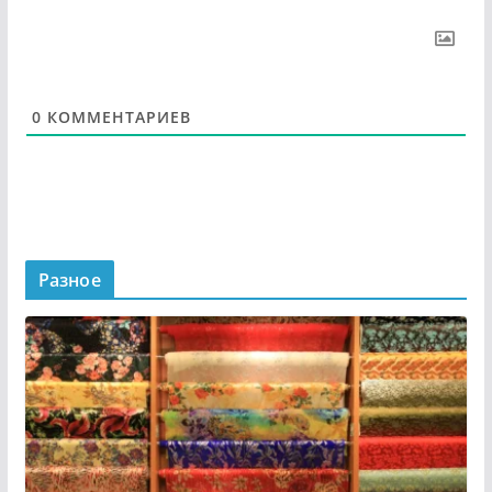
0
КОММЕНТАРИЕВ
Разное