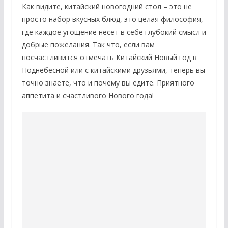
Как видите, китайский новогодний стол – это не
просто набор вкусных блюд, это целая философия,
где каждое угощение несет в себе глубокий смысл и
добрые пожелания. Так что, если вам
посчастливится отмечать Китайский Новый год в
Поднебесной или с китайскими друзьями, теперь вы
точно знаете, что и почему вы едите. Приятного
аппетита и счастливого Нового года!