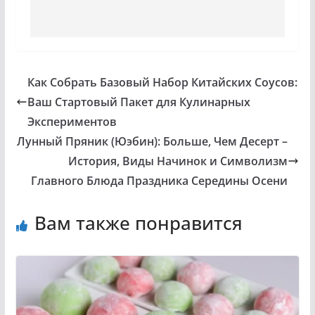
Как Собрать Базовый Набор Китайских Соусов:
Ваш Стартовый Пакет для Кулинарных
Экспериментов
Лунный Пряник (Юэбин): Больше, Чем Десерт –
История, Виды Начинок и Символизм
Главного Блюда Праздника Середины Осени
Вам также понравится