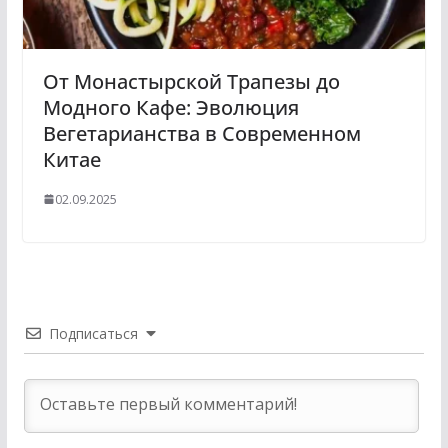
От Монастырской Трапезы до
Модного Кафе: Эволюция
Вегетарианства в Современном
Китае
02.09.2025
Подписаться