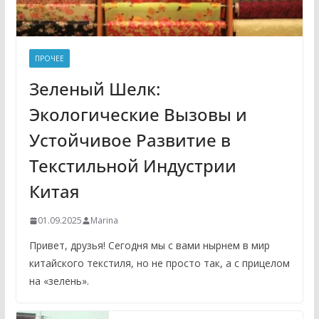
ПРОЧЕЕ
Зеленый Шелк:
Экологические Вызовы и
Устойчивое Развитие в
Текстильной Индустрии
Китая
01.09.2025
Marina
Привет, друзья! Сегодня мы с вами нырнем в мир
китайского текстиля, но не просто так, а с прицелом
на «зелень».