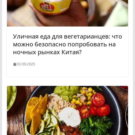
Уличная еда для вегетарианцев: что
можно безопасно попробовать на
ночных рынках Китая?
03.09.2025