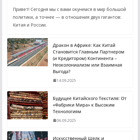
Привет! Сегодня мы с вами окунемся в мир большой
политики, а точнее — в отношения двух гигантов:
Китая и России.
Дракон в Африке: Как Китай
Становится Главным Партнером
(и Кредитором) Континента –
Неоколониализм или Взаимная
Выгода?
14.09.2025
Будущее Китайского Текстиля: От
«Фабрики Мира» к Высоким
Технологиям
06.09.2025
Искусственный Шелк и