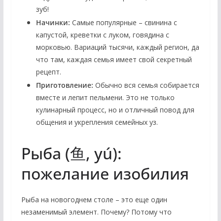
зуб!
Начинки:
Самые популярные – свинина с
капустой, креветки с луком, говядина с
морковью. Вариаций тысячи, каждый регион, да
что там, каждая семья имеет свой секретный
рецепт.
Приготовление:
Обычно вся семья собирается
вместе и лепит пельмени. Это не только
кулинарный процесс, но и отличный повод для
общения и укрепления семейных уз.
Рыба (鱼, yú):
пожелание изобилия
Рыба на новогоднем столе – это еще один
незаменимый элемент. Почему? Потому что