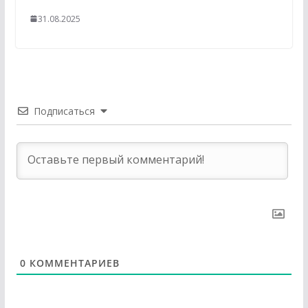
31.08.2025
Подписаться
0
КОММЕНТАРИЕВ