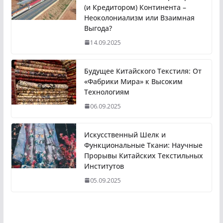
(и Кредитором) Континента –
Неоколониализм или Взаимная
Выгода?
14.09.2025
Будущее Китайского Текстиля: От
«Фабрики Мира» к Высоким
Технологиям
06.09.2025
Искусственный Шелк и
Функциональные Ткани: Научные
Прорывы Китайских Текстильных
Институтов
05.09.2025