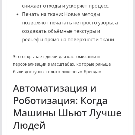
снижает отходы и ускоряет процесс.
Печать на ткани:
Новые методы
позволяют печатать не просто узоры, а
создавать объёмные текстуры и
рельефы прямо на поверхности ткани.
Это открывает двери для кастомизации и
персонализации в масштабах, которые раньше
были доступны только люксовым брендам.
Автоматизация и
Роботизация: Когда
Машины Шьют Лучше
Людей