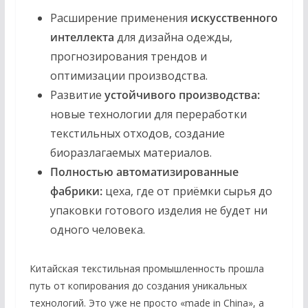
Расширение применения
искусственного
интеллекта
для дизайна одежды,
прогнозирования трендов и
оптимизации производства.
Развитие
устойчивого производства:
новые технологии для переработки
текстильных отходов, создание
биоразлагаемых материалов.
Полностью автоматизированные
фабрики:
цеха, где от приёмки сырья до
упаковки готового изделия не будет ни
одного человека.
Китайская текстильная промышленность прошла
путь от копирования до создания уникальных
технологий. Это уже не просто «made in China», а