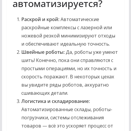
автоматизируется?
Раскрой и крой:
Автоматические
раскройные комплексы с лазерной или
ножевой резкой минимизируют отходы
и обеспечивают идеальную точность.
Швейные роботы:
Да, роботы уже умеют
шить! Конечно, пока они справляются с
простыми операциями, но их точность и
скорость поражают. В некоторых цехах
вы увидите ряды роботов, аккуратно
сшивающих детали.
Логистика и складирование:
Автоматизированные склады, роботы-
погрузчики, системы отслеживания
товаров — всё это ускоряет процесс от