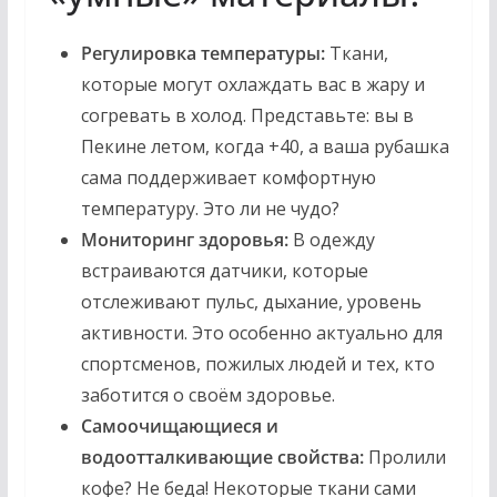
Регулировка температуры:
Ткани,
которые могут охлаждать вас в жару и
согревать в холод. Представьте: вы в
Пекине летом, когда +40, а ваша рубашка
сама поддерживает комфортную
температуру. Это ли не чудо?
Мониторинг здоровья:
В одежду
встраиваются датчики, которые
отслеживают пульс, дыхание, уровень
активности. Это особенно актуально для
спортсменов, пожилых людей и тех, кто
заботится о своём здоровье.
Самоочищающиеся и
водоотталкивающие свойства:
Пролили
кофе? Не беда! Некоторые ткани сами