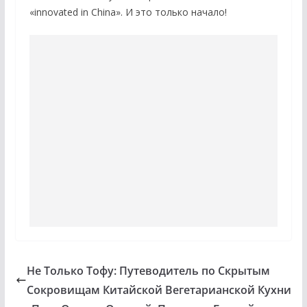
«innovated in China». И это только начало!
Не Только Тофу: Путеводитель по Скрытым
Сокровищам Китайской Вегетарианской Кухни