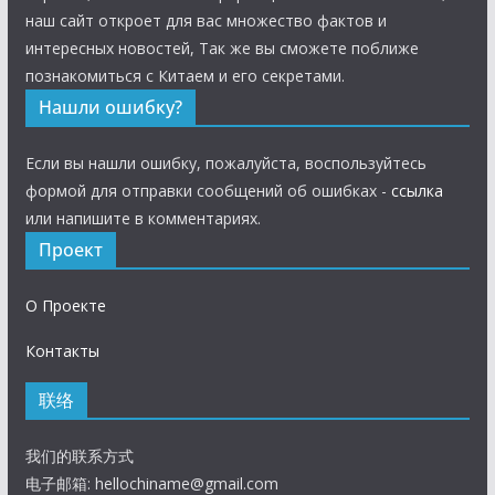
наш сайт откроет для вас множество фактов и
интересных новостей, Так же вы сможете поближе
познакомиться с Китаем и его секретами.
Нашли ошибку?
Если вы нашли ошибку, пожалуйста, воспользуйтесь
формой для отправки сообщений об ошибках -
ссылка
или напишите в комментариях.
Проект
О Проекте
Контакты
联络
我们的联系方式
电子邮箱:
hellochiname@gmail.com