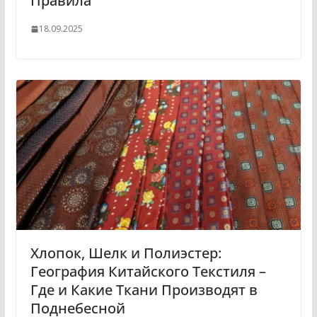
Правила
18.09.2025
Хлопок, Шелк и Полиэстер:
География Китайского Текстиля –
Где и Какие Ткани Производят в
Поднебесной