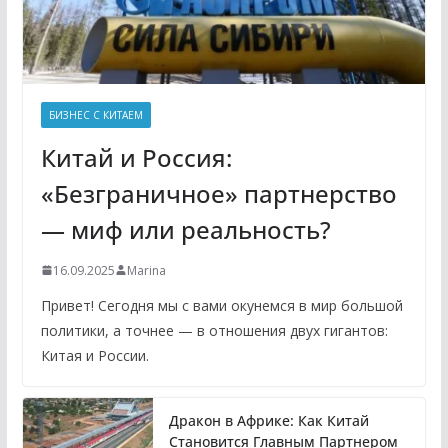
БИЗНЕС С КИТАЕМ
Китай и Россия:
«Безграничное» партнерство
— миф или реальность?
16.09.2025
Marina
Привет! Сегодня мы с вами окунемся в мир большой
политики, а точнее — в отношения двух гигантов:
Китая и России.
Дракон в Африке: Как Китай
Становится Главным Партнером