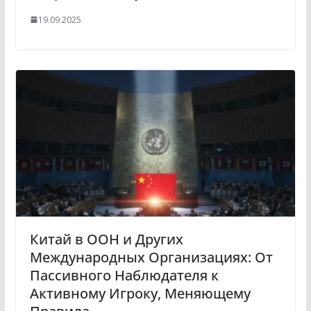
19.09.2025
Китай в ООН и Других
Международных Организациях: От
Пассивного Наблюдателя к
Активному Игроку, Меняющему