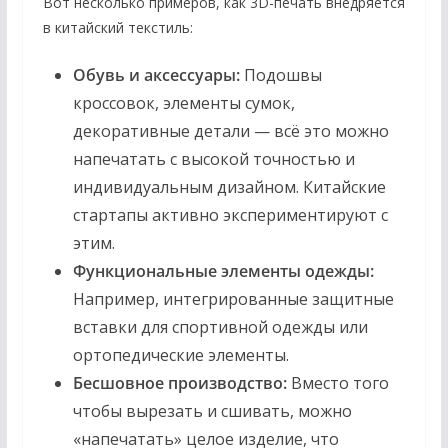
Вот несколько примеров, как 3D-печать внедряется
в китайский текстиль:
Обувь и аксессуары:
Подошвы
кроссовок, элементы сумок,
декоративные детали — всё это можно
напечатать с высокой точностью и
индивидуальным дизайном. Китайские
стартапы активно экспериментируют с
этим.
Функциональные элементы одежды:
Например, интегрированные защитные
вставки для спортивной одежды или
ортопедические элементы.
Бесшовное производство:
Вместо того
чтобы вырезать и сшивать, можно
«напечатать» целое изделие, что