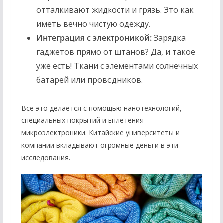
отталкивают жидкости и грязь. Это как
иметь вечно чистую одежду.
Интеграция с электроникой:
Зарядка
гаджетов прямо от штанов? Да, и такое
уже есть! Ткани с элементами солнечных
батарей или проводников.
Всё это делается с помощью нанотехнологий,
специальных покрытий и вплетения
микроэлектроники. Китайские университеты и
компании вкладывают огромные деньги в эти
исследования.