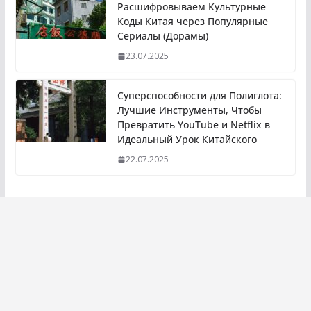
Расшифровываем Культурные
Коды Китая через Популярные
Сериалы (Дорамы)
23.07.2025
Суперспособности для Полиглота:
Лучшие Инструменты, Чтобы
Превратить YouTube и Netflix в
Идеальный Урок Китайского
22.07.2025