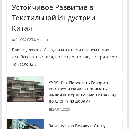
Устойчивое Развитие в
Текстильной Индустрии
Китая
01.09.2025
Marina
Привет, друзья! Сегодня мы с вами нырнем в мир
китайского текстиля, но не просто так, а с прицелом
на «зелень».
YYDS! Как Перестать Говорить
«Ни Хао» и Начать Понимать
Живой Интернет-Язык Китая (Гид
по Сленгу из Дорам)
24.07.2025
Заглянуть за Великую Стену: