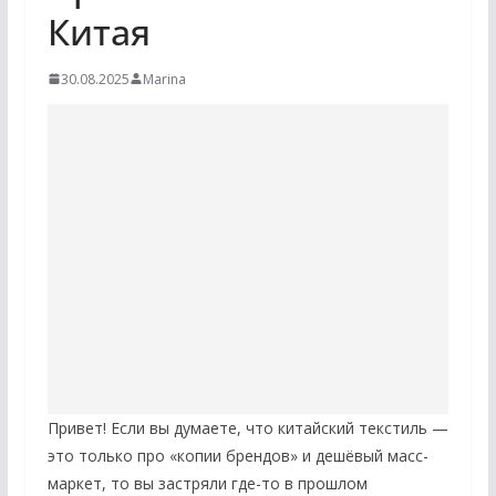
Китая
30.08.2025
Marina
Привет! Если вы думаете, что китайский текстиль —
это только про «копии брендов» и дешёвый масс-
маркет, то вы застряли где-то в прошлом