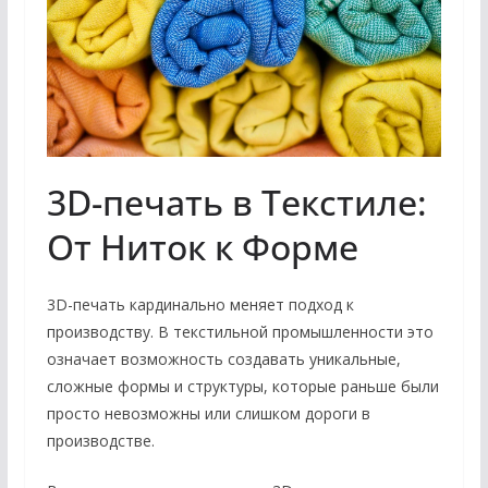
3D-печать в Текстиле:
От Ниток к Форме
3D-печать кардинально меняет подход к
производству. В текстильной промышленности это
означает возможность создавать уникальные,
сложные формы и структуры, которые раньше были
просто невозможны или слишком дороги в
производстве.