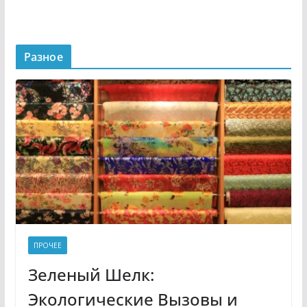
Разное
ПРОЧЕЕ
Зеленый Шелк:
Экологические Вызовы и