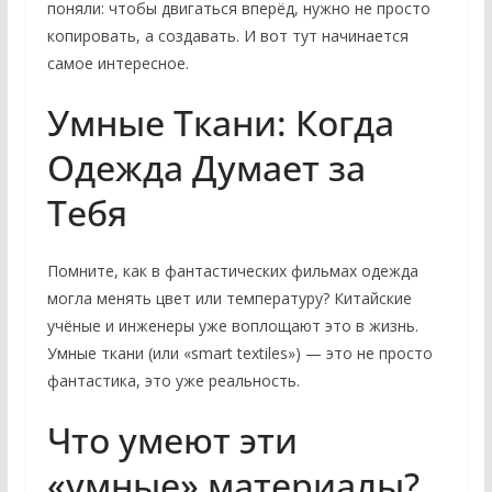
поняли: чтобы двигаться вперёд, нужно не просто
копировать, а создавать. И вот тут начинается
самое интересное.
Умные Ткани: Когда
Одежда Думает за
Тебя
Помните, как в фантастических фильмах одежда
могла менять цвет или температуру? Китайские
учёные и инженеры уже воплощают это в жизнь.
Умные ткани (или «smart textiles») — это не просто
фантастика, это уже реальность.
Что умеют эти
«умные» материалы?