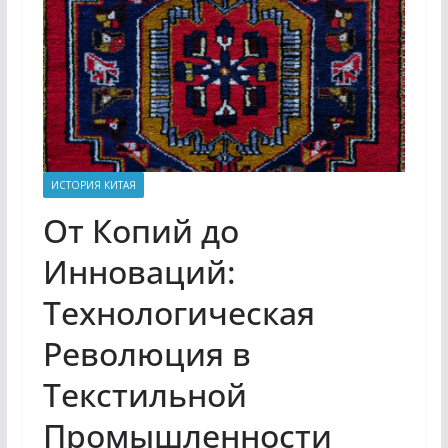
ИСТОРИЯ КИТАЯ
От Копий до
Инноваций:
Технологическая
Революция в
Текстильной
Промышленности