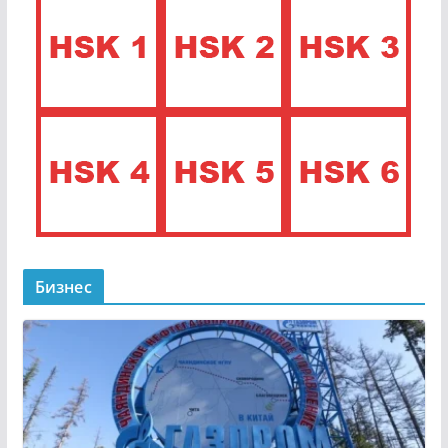
Бизнес