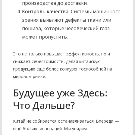
производства до доставки.
Контроль качества:
Системы машинного
зрения выявляют дефекты ткани или
пошива, которые человеческий глаз
может пропустить.
Это не только повышает эффективность, но и
снижает себестоимость, делая китайскую
продукцию ещё более конкурентоспособной на
мировом рынке.
Будущее уже Здесь:
Что Дальше?
Китай не собирается останавливаться. Впереди —
ещё больше инноваций. Мы увидим: