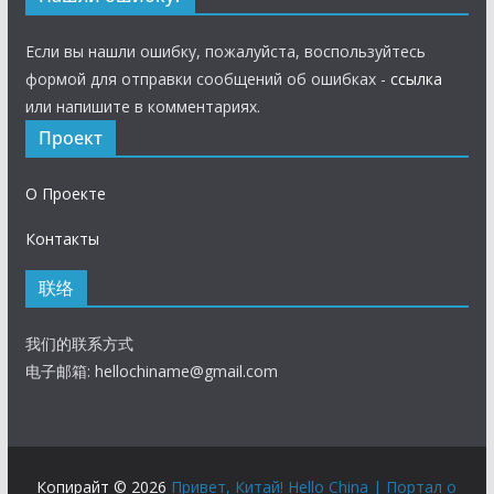
Если вы нашли ошибку, пожалуйста, воспользуйтесь
формой для отправки сообщений об ошибках -
ссылка
или напишите в комментариях.
Проект
О Проекте
Контакты
联络
我们的联系方式
电子邮箱:
hellochiname@gmail.com
Копирайт © 2026
Привет, Китай! Hello China | Портал о