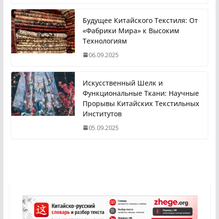
Будущее Китайского Текстиля: От
«Фабрики Мира» к Высоким
Технологиям
06.09.2025
Искусственный Шелк и
Функциональные Ткани: Научные
Прорывы Китайских Текстильных
Институтов
05.09.2025