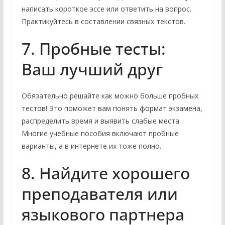
написать короткое эссе или ответить на вопрос.
Практикуйтесь в составлении связных текстов.
7. Пробные тесты:
Ваш лучший друг
Обязательно решайте как можно больше пробных
тестов! Это поможет вам понять формат экзамена,
распределить время и выявить слабые места.
Многие учебные пособия включают пробные
варианты, а в интернете их тоже полно.
8. Найдите хорошего
преподавателя или
языкового партнера