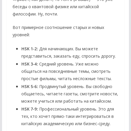
беседы о квантовой физике или китайской
философии. Ну, почти.
Вот примерное соотношение старых и новых
уровней:
HSK 1-2:
Для начинающих. Вы можете
представиться, заказать еду, спросить дорогу.
HSK 3-4:
Средний уровень. Уже можно
общаться на повседневные темы, смотреть
простые фильмы, читать несложные тексты.
HSK 5-6:
Продвинутый уровень. Вы свободно
общаетесь, читаете газеты, смотрите новости,
можете учиться или работать на китайском.
HSK 7-9:
Профессиональный уровень. Это для
тех, кто хочет прямо-таки интегрироваться в
китайскую академическую или бизнес-среду.