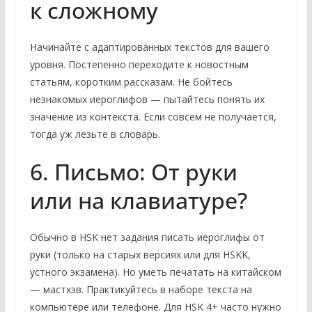
к сложному
Начинайте с адаптированных текстов для вашего
уровня. Постепенно переходите к новостным
статьям, коротким рассказам. Не бойтесь
незнакомых иероглифов — пытайтесь понять их
значение из контекста. Если совсем не получается,
тогда уж лезьте в словарь.
6. Письмо: От руки
или на клавиатуре?
Обычно в HSK нет задания писать иероглифы от
руки (только на старых версиях или для HSKK,
устного экзамена). Но уметь печатать на китайском
— мастхэв. Практикуйтесь в наборе текста на
компьютере или телефоне. Для HSK 4+ часто нужно