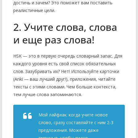
достичь и зачем? Это поможет вам поставить
реалистичные цели.
2. Учите слова, слова
и еще раз слова!
HSK — это в первую очередь словарный запас. Для
каждого уровня есть свой список обязательных
слов. Зазубривать их? Нет! Используйте карточки
(Anki — ваш лучший друг!), приложения, читайте
тексты с этими словами. Чем больше контекста,
тем лучше слова запоминаются.
Мой лайфхак: когда учите новое
слово, сразу составляйте с ним 2-3
предложения. Можете даже
смешные, чтобы лучше