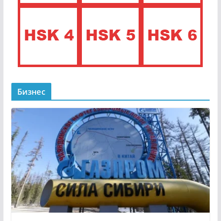
Бизнес