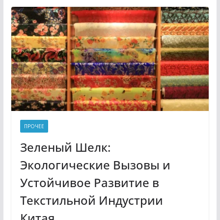
ПРОЧЕЕ
Зеленый Шелк:
Экологические Вызовы и
Устойчивое Развитие в
Текстильной Индустрии
Китая