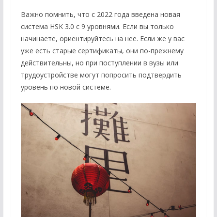
Важно помнить, что с 2022 года введена новая
система HSK 3.0 с 9 уровнями. Если вы только
начинаете, ориентируйтесь на нее. Если же у вас
уже есть старые сертификаты, они по-прежнему
действительны, но при поступлении в вузы или
трудоустройстве могут попросить подтвердить
уровень по новой системе.