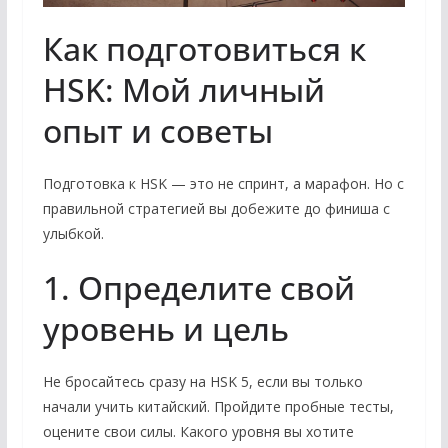
Как подготовиться к
HSK: Мой личный
опыт и советы
Подготовка к HSK — это не спринт, а марафон. Но с
правильной стратегией вы добежите до финиша с
улыбкой.
1. Определите свой
уровень и цель
Не бросайтесь сразу на HSK 5, если вы только
начали учить китайский. Пройдите пробные тесты,
оцените свои силы. Какого уровня вы хотите