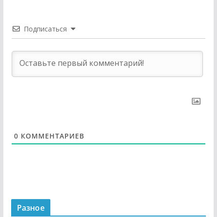
Подписаться
0
КОММЕНТАРИЕВ
Разное