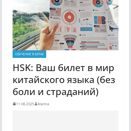
ОБУЧЕНИЕ В КИТАЕ
HSK: Ваш билет в мир
китайского языка (без
боли и страданий)
11.08.2025
Marina