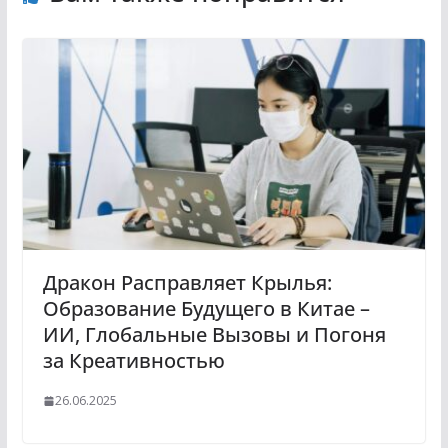
Дракон Расправляет Крылья:
Образование Будущего в Китае –
ИИ, Глобальные Вызовы и Погоня
за Креативностью
26.06.2025