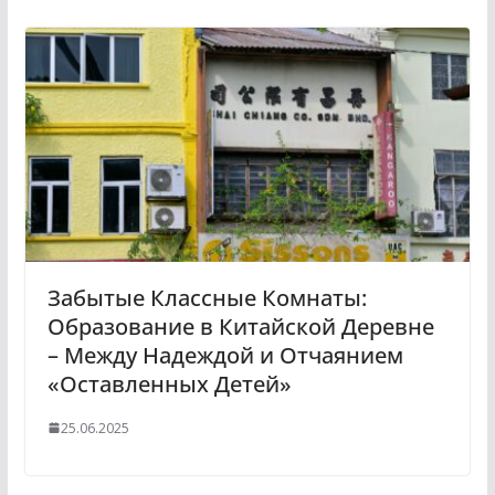
Забытые Классные Комнаты:
Образование в Китайской Деревне
– Между Надеждой и Отчаянием
«Оставленных Детей»
25.06.2025