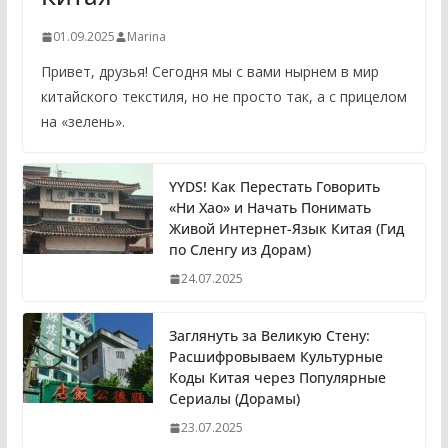
01.09.2025
Marina
Привет, друзья! Сегодня мы с вами нырнем в мир
китайского текстиля, но не просто так, а с прицелом
на «зелень».
YYDS! Как Перестать Говорить
«Ни Хао» и Начать Понимать
Живой Интернет-Язык Китая (Гид
по Сленгу из Дорам)
24.07.2025
Заглянуть за Великую Стену:
Расшифровываем Культурные
Коды Китая через Популярные
Сериалы (Дорамы)
23.07.2025