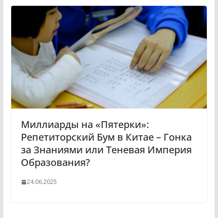
Миллиарды на «Пятерки»:
Репетиторский Бум в Китае – Гонка
за Знаниями или Теневая Империя
Образования?
24.06.2025