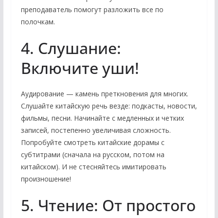
преподаватель помогут разложить все по
полочкам.
4. Слушание:
Включите уши!
Аудирование — камень преткновения для многих.
Слушайте китайскую речь везде: подкасты, новости,
фильмы, песни. Начинайте с медленных и четких
записей, постепенно увеличивая сложность.
Попробуйте смотреть китайские дорамы с
субтитрами (сначала на русском, потом на
китайском). И не стесняйтесь имитировать
произношение!
5. Чтение: От простого