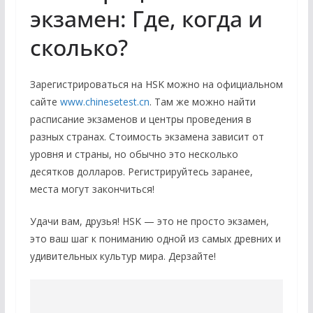
экзамен: Где, когда и
сколько?
Зарегистрироваться на HSK можно на официальном
сайте
www.chinesetest.cn
. Там же можно найти
расписание экзаменов и центры проведения в
разных странах. Стоимость экзамена зависит от
уровня и страны, но обычно это несколько
десятков долларов. Регистрируйтесь заранее,
места могут закончиться!
Удачи вам, друзья! HSK — это не просто экзамен,
это ваш шаг к пониманию одной из самых древних и
удивительных культур мира. Дерзайте!