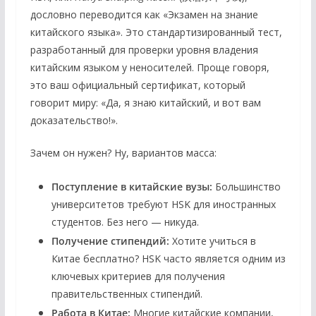
дословно переводится как «Экзамен на знание
китайского языка». Это стандартизированный тест,
разработанный для проверки уровня владения
китайским языком у неносителей. Проще говоря,
это ваш официальный сертификат, который
говорит миру: «Да, я знаю китайский, и вот вам
доказательство!».
Зачем он нужен? Ну, вариантов масса:
Поступление в китайские вузы:
Большинство
университетов требуют HSK для иностранных
студентов. Без него — никуда.
Получение стипендий:
Хотите учиться в
Китае бесплатно? HSK часто является одним из
ключевых критериев для получения
правительственных стипендий.
Работа в Китае:
Многие китайские компании,