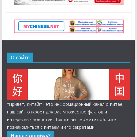
О сайте
"Привет, Китай!" - это информационный канал о Китае,
наш сайт откроет для вас множество фактов и
интересных новостей, Так же вы сможете поближе
познакомиться с Китаем и его секретами.
Нашли ошибку?