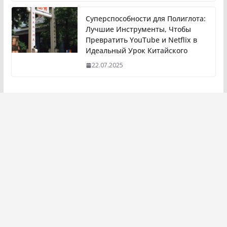
Суперспособности для Полиглота:
Лучшие Инструменты, Чтобы
Превратить YouTube и Netflix в
Идеальный Урок Китайского
22.07.2025