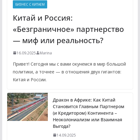
БИЗНЕС С КИТАЕМ
Китай и Россия:
«Безграничное» партнерство
— миф или реальность?
16.09.2025
Marina
Привет! Сегодня мы с вами окунемся в мир большой
политики, а точнее — в отношения двух гигантов:
Китая и России.
Дракон в Африке: Как Китай
Становится Главным Партнером
(и Кредитором) Континента –
Неоколониализм или Взаимная
Выгода?
14.09.2025