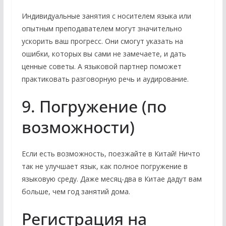
Индивидуальные занятия с носителем языка или
опытным преподавателем могут значительно
ускорить ваш прогресс. Они смогут указать на
ошибки, которых вы сами не замечаете, и дать
ценные советы. А языковой партнер поможет
практиковать разговорную речь и аудирование.
9. Погружение (по
возможности)
Если есть возможность, поезжайте в Китай! Ничто
так не улучшает язык, как полное погружение в
языковую среду. Даже месяц-два в Китае дадут вам
больше, чем год занятий дома.
Регистрация на