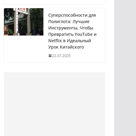
Суперспособности для
Полиглота: Лучшие
Инструменты, Чтобы
Превратить YouTube и
Netflix в Идеальный
Урок Китайского
22.07.2025