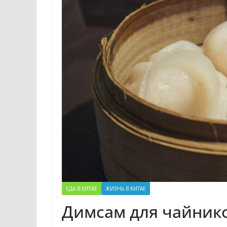
ЕДА В КИТАЕ
ЖИЗНЬ В КИТАЕ
Димсам для чайников