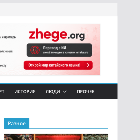
РТ
ИСТОРИЯ
ЛЮДИ
ПРОЧЕЕ
Разное