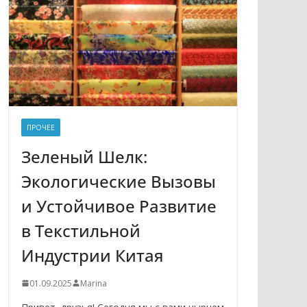
ПРОЧЕЕ
Зеленый Шелк:
Экологические Вызовы
и Устойчивое Развитие
в Текстильной
Индустрии Китая
01.09.2025
Marina