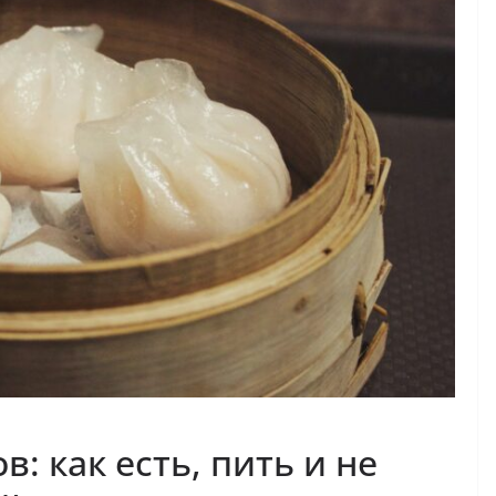
: как есть, пить и не