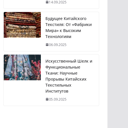
14.09.2025
Будущее Китайского
Текстиля: От «Фабрики
Мира» к Высоким
Технологиям
06.09.2025
Искусственный Шелк и
Функциональные
Ткани: Научные
Прорывы Китайских
Текстильных
Институтов
05.09.2025