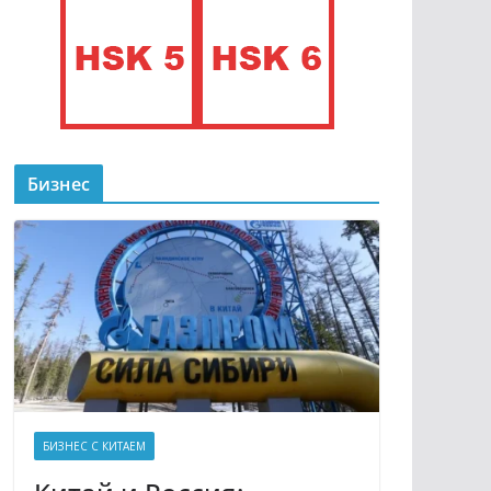
Бизнес
БИЗНЕС С КИТАЕМ