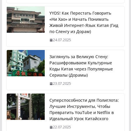
YYDS! Как Перестать Говорить
«Ни Хао» и Начать Понимать
Живой Интернет-Язык Китая (Гид
по Сленгу из Дорам)
24.07.2025
Заглянуть за Великую Стену:
Расшифровываем Культурные
Коды Китая через Популярные
Сериалы (Дорамы)
23.07.2025
Суперспособности для Полиглота:
Лучшие Инструменты, Чтобы
Превратить YouTube и Netflix в
Идеальный Урок Китайского
22.07.2025