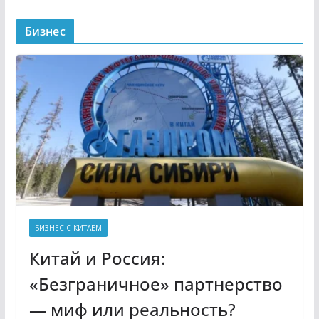
Бизнес
БИЗНЕС С КИТАЕМ
Китай и Россия:
«Безграничное» партнерство
— миф или реальность?