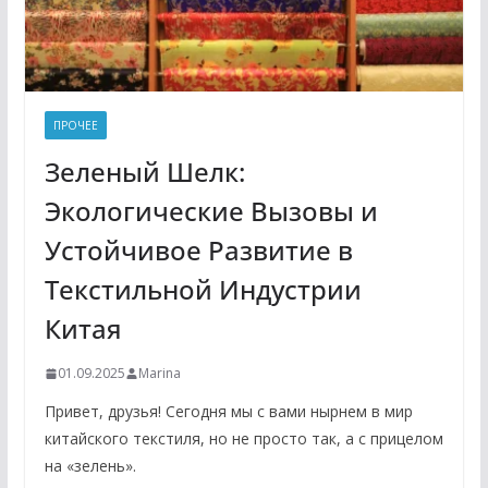
ПРОЧЕЕ
Зеленый Шелк:
Экологические Вызовы и
Устойчивое Развитие в
Текстильной Индустрии
Китая
01.09.2025
Marina
Привет, друзья! Сегодня мы с вами нырнем в мир
китайского текстиля, но не просто так, а с прицелом
на «зелень».