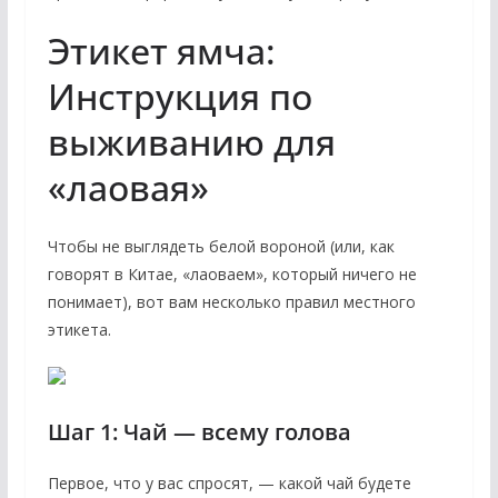
Этикет ямча:
Инструкция по
выживанию для
«лаовая»
Чтобы не выглядеть белой вороной (или, как
говорят в Китае, «лаоваем», который ничего не
понимает), вот вам несколько правил местного
этикета.
Шаг 1: Чай — всему голова
Первое, что у вас спросят, — какой чай будете