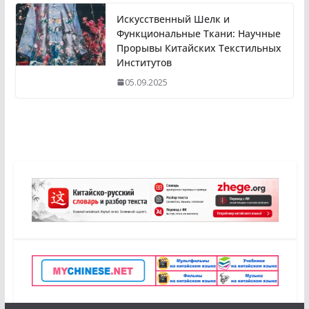
Искусственный Шелк и
Функциональные Ткани: Научные
Прорывы Китайских Текстильных
Институтов
05.09.2025