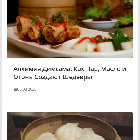
Алхимия Димсама: Как Пар, Масло и
Огонь Создают Шедевры
08.08.2025