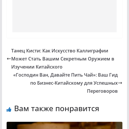
Танец Кисти: Как Искусство Каллиграфии
Может Стать Вашим Секретным Оружием в
Изучении Китайского
«Господин Ван, Давайте Пить Чай»: Ваш Гид
по Бизнес-Китайскому для Успешных
Переговоров
Вам также понравится