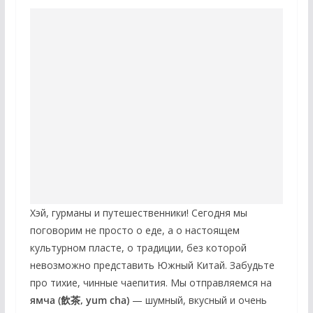
Хэй, гурманы и путешественники! Сегодня мы
поговорим не просто о еде, а о настоящем
культурном пласте, о традиции, без которой
невозможно представить Южный Китай. Забудьте
про тихие, чинные чаепития. Мы отправляемся на
ямча (飲茶, yum cha)
— шумный, вкусный и очень