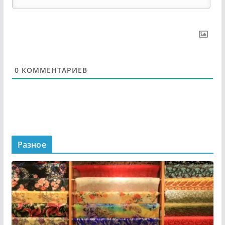
0
КОММЕНТАРИЕВ
Разное