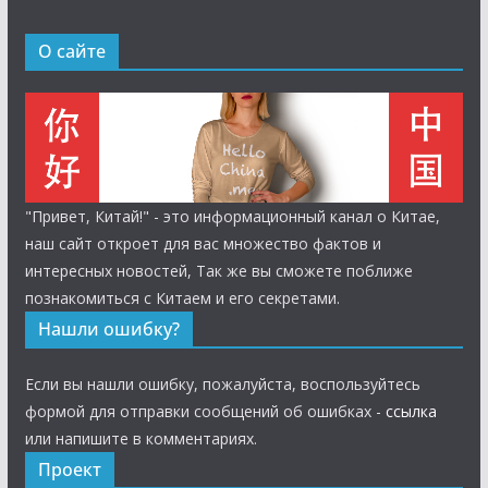
О сайте
"Привет, Китай!" - это информационный канал о Китае,
наш сайт откроет для вас множество фактов и
интересных новостей, Так же вы сможете поближе
познакомиться с Китаем и его секретами.
Нашли ошибку?
Если вы нашли ошибку, пожалуйста, воспользуйтесь
формой для отправки сообщений об ошибках -
ссылка
или напишите в комментариях.
Проект