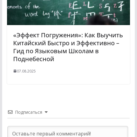
«Эффект Погружения»: Как Выучить
Китайский Быстро и Эффективно –
Гид по Языковым Школам в
Поднебесной
07.08.2025
Подписаться