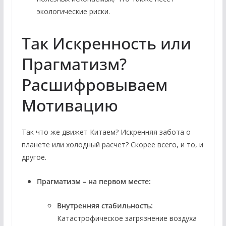
экологические риски.
Так Искренность или
Прагматизм?
Расшифровываем
Мотивацию
Так что же движет Китаем? Искренняя забота о
планете или холодный расчет? Скорее всего, и то, и
другое.
Прагматизм – на первом месте:
Внутренняя стабильность:
Катастрофическое загрязнение воздуха