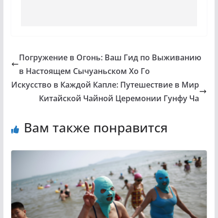
Погружение в Огонь: Ваш Гид по Выживанию
в Настоящем Сычуаньском Хо Го
Искусство в Каждой Капле: Путешествие в Мир
Китайской Чайной Церемонии Гунфу Ча
Вам также понравится