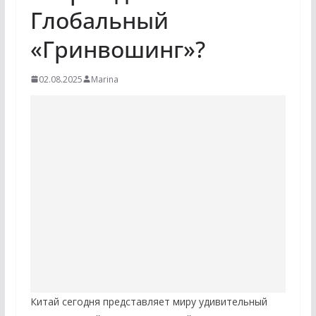
Глобальный
«Гринвошинг»?
02.08.2025
Marina
Китай сегодня представляет миру удивительный