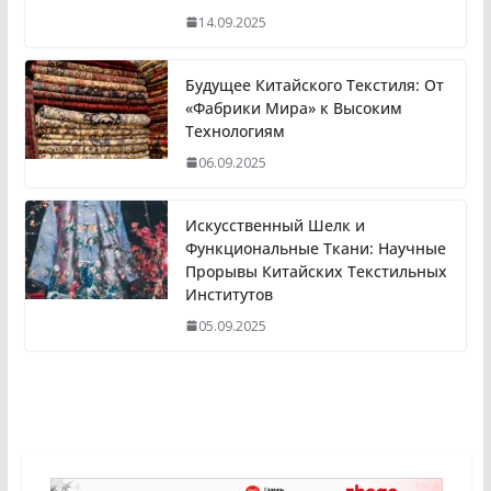
14.09.2025
Будущее Китайского Текстиля: От
«Фабрики Мира» к Высоким
Технологиям
06.09.2025
Искусственный Шелк и
Функциональные Ткани: Научные
Прорывы Китайских Текстильных
Институтов
05.09.2025