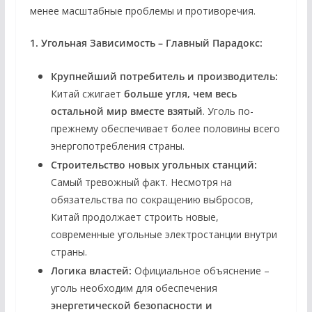
менее масштабные проблемы и противоречия.
1. Угольная Зависимость – Главный Парадокс:
Крупнейший потребитель и производитель:
Китай сжигает
больше угля, чем весь
остальной мир вместе взятый
. Уголь по-
прежнему обеспечивает более половины всего
энергопотребления страны.
Строительство новых угольных станций:
Самый тревожный факт. Несмотря на
обязательства по сокращению выбросов,
Китай продолжает строить новые,
современные угольные электростанции внутри
страны.
Логика властей:
Официальное объяснение –
уголь необходим для обеспечения
энергетической безопасности и