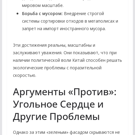
мировом масштабе.
Борьба с мусором:
Внедрение строгой
системы сортировки отходов в мегаполисах и
запрет на импорт иностранного мусора.
Эти достижения реальны, масштабны и
заслуживают уважения. Они показывают, что при
наличии политической воли Китай способен решать
экологические проблемы с поразительной
скоростью.
Аргументы «Против»:
Угольное Сердце и
Другие Проблемы
Однако за этим «зеленым» фасадом скрываются не