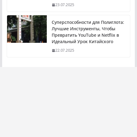
23.07.2025
Суперспособности для Полиглота:
Лучшие Инструменты, Чтобы
Превратить YouTube и Netflix в
Идеальный Урок Китайского
22.07.2025