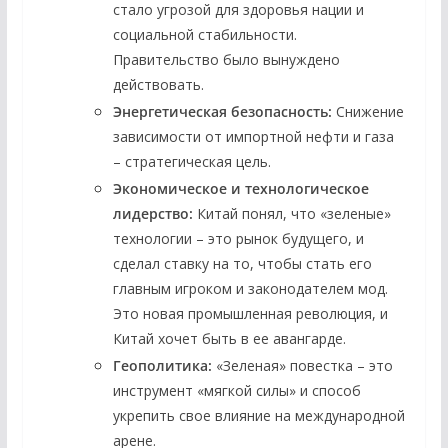
стало угрозой для здоровья нации и
социальной стабильности.
Правительство было вынуждено
действовать.
Энергетическая безопасность:
Снижение
зависимости от импортной нефти и газа
– стратегическая цель.
Экономическое и технологическое
лидерство:
Китай понял, что «зеленые»
технологии – это рынок будущего, и
сделал ставку на то, чтобы стать его
главным игроком и законодателем мод.
Это новая промышленная революция, и
Китай хочет быть в ее авангарде.
Геополитика:
«Зеленая» повестка – это
инструмент «мягкой силы» и способ
укрепить свое влияние на международной
арене.