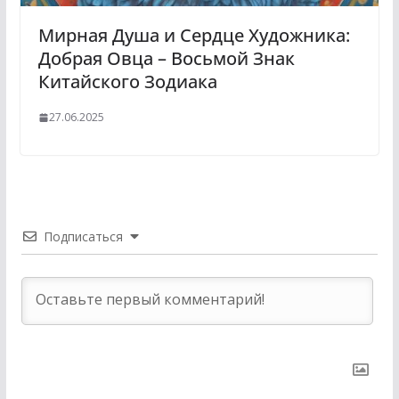
Мирная Душа и Сердце Художника:
Добрая Овца – Восьмой Знак
Китайского Зодиака
27.06.2025
Подписаться