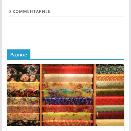
0
КОММЕНТАРИЕВ
Разное