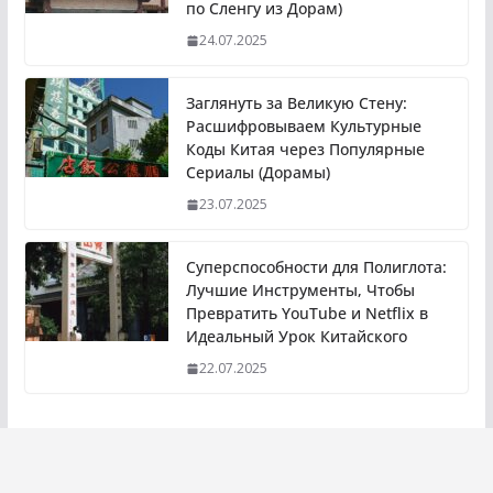
по Сленгу из Дорам)
24.07.2025
Заглянуть за Великую Стену:
Расшифровываем Культурные
Коды Китая через Популярные
Сериалы (Дорамы)
23.07.2025
Суперспособности для Полиглота:
Лучшие Инструменты, Чтобы
Превратить YouTube и Netflix в
Идеальный Урок Китайского
22.07.2025