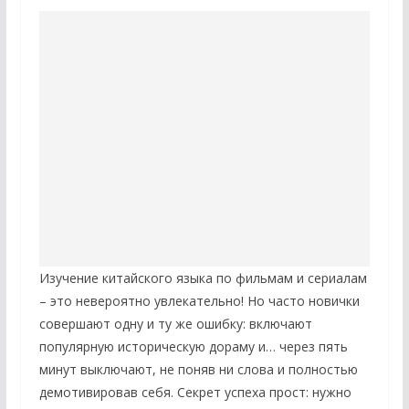
Изучение китайского языка по фильмам и сериалам
– это невероятно увлекательно! Но часто новички
совершают одну и ту же ошибку: включают
популярную историческую дораму и… через пять
минут выключают, не поняв ни слова и полностью
демотивировав себя. Секрет успеха прост: нужно