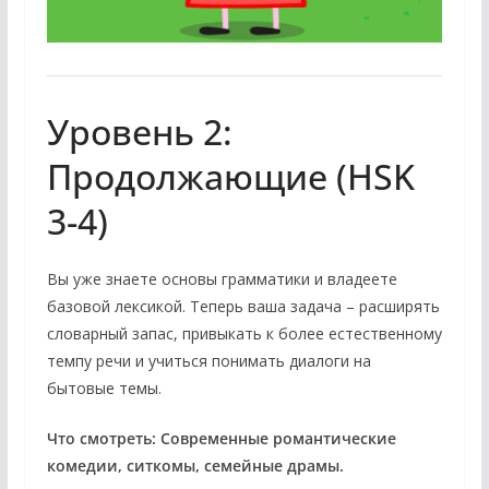
Уровень 2:
Продолжающие (HSK
3-4)
Вы уже знаете основы грамматики и владеете
базовой лексикой. Теперь ваша задача – расширять
словарный запас, привыкать к более естественному
темпу речи и учиться понимать диалоги на
бытовые темы.
Что смотреть:
Современные романтические
комедии, ситкомы, семейные драмы.