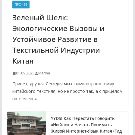
ПРОЧЕЕ
Зеленый Шелк:
Экологические Вызовы и
Устойчивое Развитие в
Текстильной Индустрии
Китая
01.09.2025
Marina
Привет, друзья! Сегодня мы с вами нырнем в мир
китайского текстиля, но не просто так, а с прицелом
на «зелень».
YYDS! Как Перестать Говорить
«Ни Хао» и Начать Понимать
Живой Интернет-Язык Китая (Гид