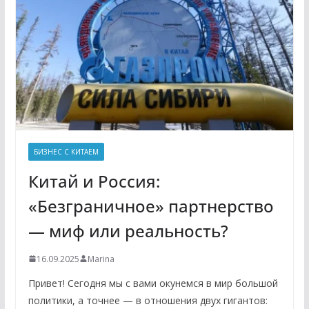
БИЗНЕС С КИТАЕМ
Китай и Россия:
«Безграничное» партнерство
— миф или реальность?
16.09.2025
Marina
Привет! Сегодня мы с вами окунемся в мир большой
политики, а точнее — в отношения двух гигантов: