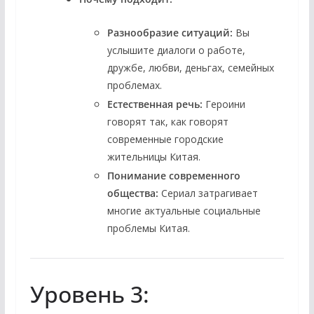
Разнообразие ситуаций:
Вы
услышите диалоги о работе,
дружбе, любви, деньгах, семейных
проблемах.
Естественная речь:
Героини
говорят так, как говорят
современные городские
жительницы Китая.
Понимание современного
общества:
Сериал затрагивает
многие актуальные социальные
проблемы Китая.
Уровень 3: