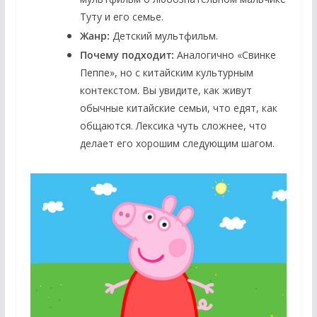
Туту и его семье.
Жанр:
Детский мультфильм.
Почему подходит:
Аналогично «Свинке
Пеппе», но с китайским культурным
контекстом. Вы увидите, как живут
обычные китайские семьи, что едят, как
общаются. Лексика чуть сложнее, что
делает его хорошим следующим шагом.