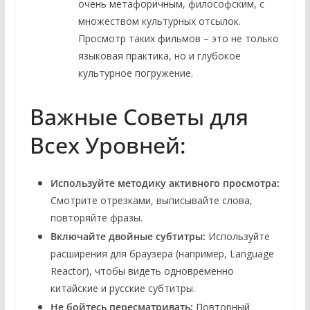
очень метафоричным, философским, с
множеством культурных отсылок.
Просмотр таких фильмов – это не только
языковая практика, но и глубокое
культурное погружение.
Важные Советы для
Всех Уровней:
Используйте методику активного просмотра:
Смотрите отрезками, выписывайте слова,
повторяйте фразы.
Включайте двойные субтитры:
Используйте
расширения для браузера (например, Language
Reactor), чтобы видеть одновременно
китайские и русские субтитры.
Не бойтесь пересматривать:
Повторный