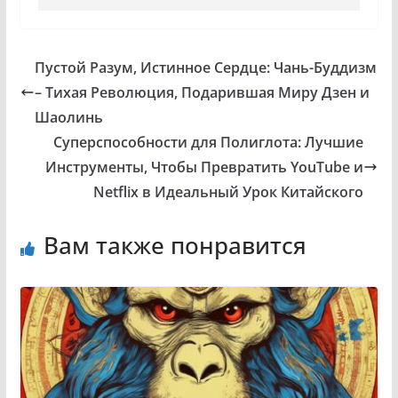
Пустой Разум, Истинное Сердце: Чань-Буддизм
– Тихая Революция, Подарившая Миру Дзен и
Шаолинь
Суперспособности для Полиглота: Лучшие
Инструменты, Чтобы Превратить YouTube и
Netflix в Идеальный Урок Китайского
Вам также понравится