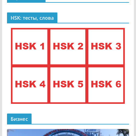
HSK: тесты, слова
Бизнес