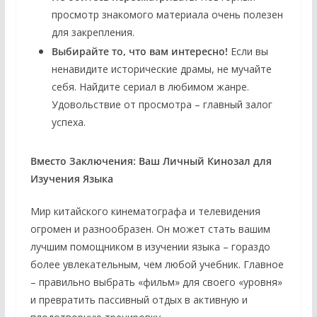
просмотр знакомого материала очень полезен
для закрепления.
Выбирайте то, что вам интересно!
Если вы
ненавидите исторические драмы, не мучайте
себя. Найдите сериал в любимом жанре.
Удовольствие от просмотра – главный залог
успеха.
Вместо Заключения: Ваш Личный Кинозал для
Изучения Языка
Мир китайского кинематографа и телевидения
огромен и разнообразен. Он может стать вашим
лучшим помощником в изучении языка – гораздо
более увлекательным, чем любой учебник. Главное
– правильно выбрать «фильм» для своего «уровня»
и превратить пассивный отдых в активную и