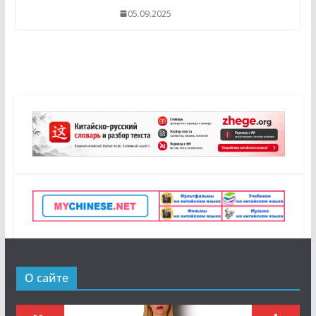
05.09.2025
О сайте