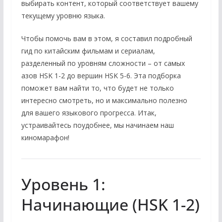
выбирать контент, который соответствует вашему
текущему уровню языка.
Чтобы помочь вам в этом, я составил подробный
гид по китайским фильмам и сериалам,
разделенный по уровням сложности – от самых
азов HSK 1-2 до вершин HSK 5-6. Эта подборка
поможет вам найти то, что будет не только
интересно смотреть, но и максимально полезно
для вашего языкового прогресса. Итак,
устраивайтесь поудобнее, мы начинаем наш
киномарафон!
Уровень 1:
Начинающие (HSK 1-2)