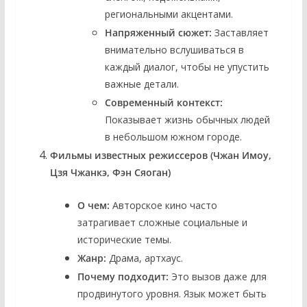
региональными акцентами.
Напряженный сюжет:
Заставляет
внимательно вслушиваться в
каждый диалог, чтобы не упустить
важные детали.
Современный контекст:
Показывает жизнь обычных людей
в небольшом южном городе.
Фильмы известных режиссеров (Чжан Имоу,
Цзя Чжанкэ, Фэн Сяоган)
О чем:
Авторское кино часто
затрагивает сложные социальные и
исторические темы.
Жанр:
Драма, артхаус.
Почему подходит:
Это вызов даже для
продвинутого уровня. Язык может быть