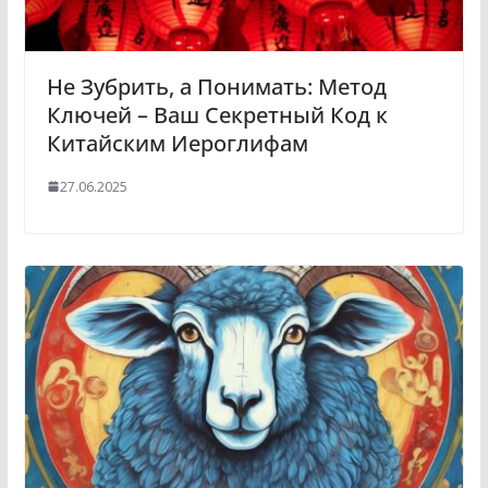
Не Зубрить, а Понимать: Метод
Ключей – Ваш Секретный Код к
Китайским Иероглифам
27.06.2025