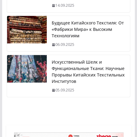
14.09.2025
Будущее Китайского Текстиля: От
«Фабрики Мира» к Высоким
Технологиям
06.09.2025
Искусственный Шелк и
Функциональные Ткани: Научные
Прорывы Китайских Текстильных
Институтов
05.09.2025