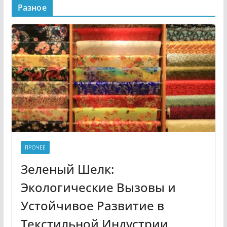
Разное
ПРОЧЕЕ
Зеленый Шелк:
Экологические Вызовы и
Устойчивое Развитие в
Текстильной Индустрии