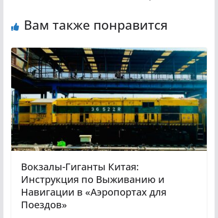
Вам также понравится
Вокзалы-Гиганты Китая:
Инструкция по Выживанию и
Навигации в «Аэропортах для
Поездов»