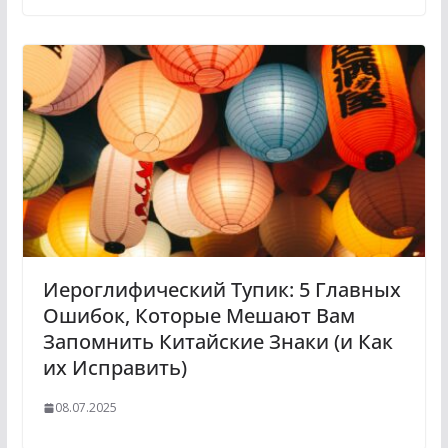
Иероглифический Тупик: 5 Главных
Ошибок, Которые Мешают Вам
Запомнить Китайские Знаки (и Как
их Исправить)
08.07.2025