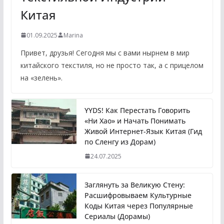
Китая
01.09.2025
Marina
Привет, друзья! Сегодня мы с вами нырнем в мир
китайского текстиля, но не просто так, а с прицелом
на «зелень».
YYDS! Как Перестать Говорить
«Ни Хао» и Начать Понимать
Живой Интернет-Язык Китая (Гид
по Сленгу из Дорам)
24.07.2025
Заглянуть за Великую Стену:
Расшифровываем Культурные
Коды Китая через Популярные
Сериалы (Дорамы)