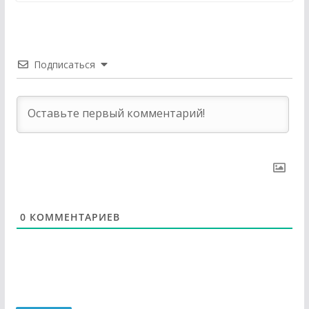
Подписаться
0
КОММЕНТАРИЕВ