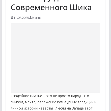
Современного Шика
11.07.2025
Marina
Свадебное платье – это не просто наряд. Это
символ, мечта, отражение культурных традиций и
личной истории невесты. И если на Западе этот