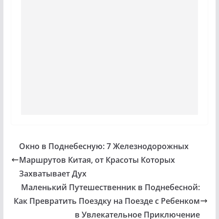
Окно в Поднебесную: 7 Железнодорожных
Маршрутов Китая, от Красоты Которых
Захватывает Дух
Маленький Путешественник в Поднебесной:
Как Превратить Поездку на Поезде с Ребенком
в Увлекательное Приключение