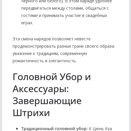
черного или белого). В этом наряде удобнее
передвигаться между столами, общаться с
гостями и принимать участие в свадебных
играх.
Эта смена нарядов позволяет невесте
продемонстрировать разные грани своего образа:
уважение к традициям, современную
романтичность и элегантность.
Головной Убор и
Аксессуары:
Завершающие
Штрихи
Традиционный головной убор:
К Цюнь Куа