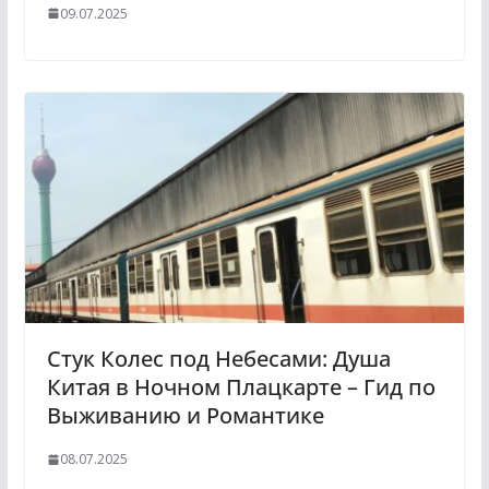
09.07.2025
Стук Колес под Небесами: Душа
Китая в Ночном Плацкарте – Гид по
Выживанию и Романтике
08.07.2025