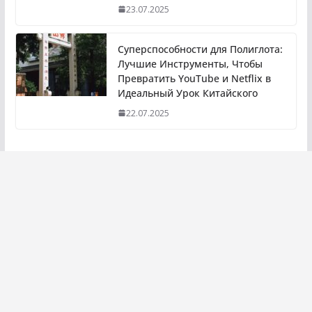
23.07.2025
Суперспособности для Полиглота:
Лучшие Инструменты, Чтобы
Превратить YouTube и Netflix в
Идеальный Урок Китайского
22.07.2025