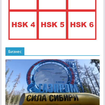
Бизнес