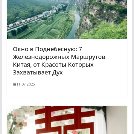
Окно в Поднебесную: 7
Железнодорожных Маршрутов
Китая, от Красоты Которых
Захватывает Дух
11.07.2025