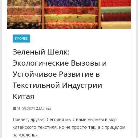
ПРОЧЕЕ
Зеленый Шелк:
Экологические Вызовы и
Устойчивое Развитие в
Текстильной Индустрии
Китая
01.09.2025
Marina
Привет, друзья! Сегодня мы с вами нырнем в мир
китайского текстиля, но не просто так, а с прицелом
на «зелень».