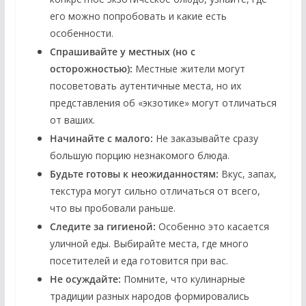
его можно попробовать и какие есть
особенности.
Спрашивайте у местных (но с
осторожностью):
Местные жители могут
посоветовать аутентичные места, но их
представления об «экзотике» могут отличаться
от ваших.
Начинайте с малого:
Не заказывайте сразу
большую порцию незнакомого блюда.
Будьте готовы к неожиданностям:
Вкус, запах,
текстура могут сильно отличаться от всего,
что вы пробовали раньше.
Следите за гигиеной:
Особенно это касается
уличной еды. Выбирайте места, где много
посетителей и еда готовится при вас.
Не осуждайте:
Помните, что кулинарные
традиции разных народов формировались