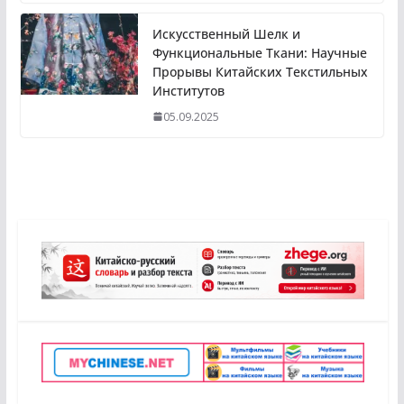
Искусственный Шелк и
Функциональные Ткани: Научные
Прорывы Китайских Текстильных
Институтов
05.09.2025