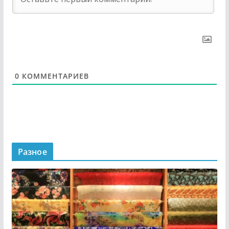
0
КОММЕНТАРИЕВ
Разное