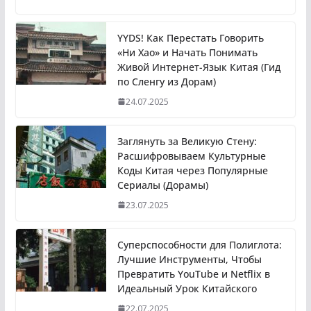
YYDS! Как Перестать Говорить
«Ни Хао» и Начать Понимать
Живой Интернет-Язык Китая (Гид
по Сленгу из Дорам)
24.07.2025
Заглянуть за Великую Стену:
Расшифровываем Культурные
Коды Китая через Популярные
Сериалы (Дорамы)
23.07.2025
Суперспособности для Полиглота:
Лучшие Инструменты, Чтобы
Превратить YouTube и Netflix в
Идеальный Урок Китайского
22.07.2025