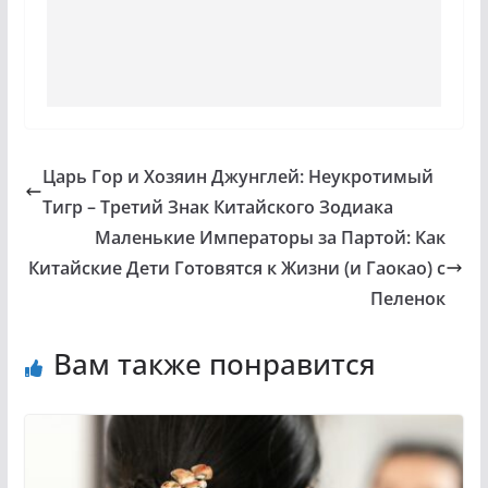
Царь Гор и Хозяин Джунглей: Неукротимый
Тигр – Третий Знак Китайского Зодиака
Маленькие Императоры за Партой: Как
Китайские Дети Готовятся к Жизни (и Гаокао) с
Пеленок
Вам также понравится