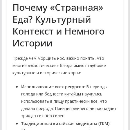
Почему «Странная»
Еда? Культурный
Контекст и Немного
Истории
Прежде чем морщить нос, важно понять, что
многие «экзотические» блюда имеют глубокие
культурные и исторические корни:
Использование всех ресурсов:
В периоды
голода или бедности китайцы научились
использовать в пищу практически всё, что
давала природа. Принцип «ничего не пропадает
зря» до сих пор силен.
Традиционная китайская медицина (ТКМ):