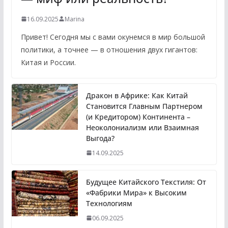
16.09.2025
Marina
Привет! Сегодня мы с вами окунемся в мир большой
политики, а точнее — в отношения двух гигантов:
Китая и России.
Дракон в Африке: Как Китай
Становится Главным Партнером
(и Кредитором) Континента –
Неоколониализм или Взаимная
Выгода?
14.09.2025
Будущее Китайского Текстиля: От
«Фабрики Мира» к Высоким
Технологиям
06.09.2025