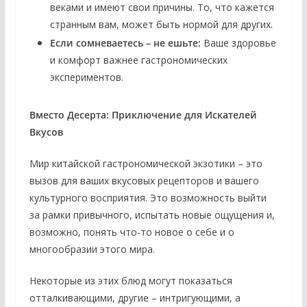
веками и имеют свои причины. То, что кажется
странным вам, может быть нормой для других.
Если сомневаетесь – не ешьте:
Ваше здоровье
и комфорт важнее гастрономических
экспериментов.
Вместо Десерта: Приключение для Искателей
Вкусов
Мир китайской гастрономической экзотики – это
вызов для ваших вкусовых рецепторов и вашего
культурного восприятия. Это возможность выйти
за рамки привычного, испытать новые ощущения и,
возможно, понять что-то новое о себе и о
многообразии этого мира.
Некоторые из этих блюд могут показаться
отталкивающими, другие – интригующими, а