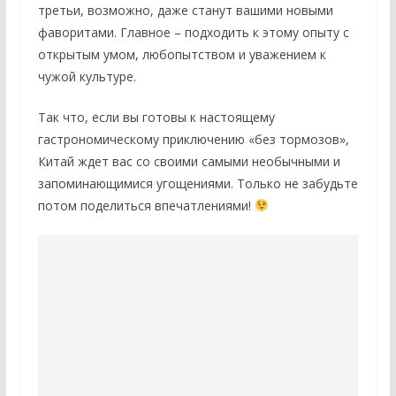
третьи, возможно, даже станут вашими новыми
фаворитами. Главное – подходить к этому опыту с
открытым умом, любопытством и уважением к
чужой культуре.
Так что, если вы готовы к настоящему
гастрономическому приключению «без тормозов»,
Китай ждет вас со своими самыми необычными и
запоминающимися угощениями. Только не забудьте
потом поделиться впечатлениями!