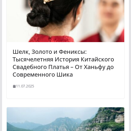
Шелк, Золото и Фениксы:
Тысячелетняя История Китайского
Свадебного Платья – От Ханьфу до
Современного Шика
11.07.2025