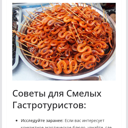
Советы для Смелых
Гастротуристов:
Исследуйте заранее:
Если вас интересует
конкретное экзотическое блюдо, узнайте, где