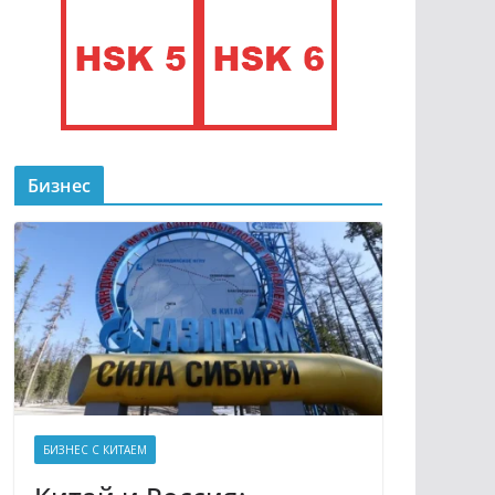
Бизнес
БИЗНЕС С КИТАЕМ