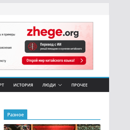
РТ
ИСТОРИЯ
ЛЮДИ
ПРОЧЕЕ
Разное