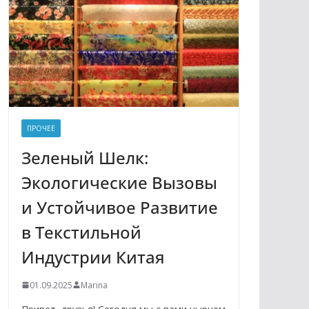
ПРОЧЕЕ
Зеленый Шелк:
Экологические Вызовы
и Устойчивое Развитие
в Текстильной
Индустрии Китая
01.09.2025
Marina