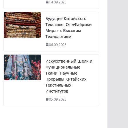
14.09.2025
Будущее Китайского
Текстиля: От «Фабрики
Мира» к Высоким
Технологиям
06.09.2025
Искусственный Шелк и
Функциональные
Ткани: Научные
Прорывы Китайских
Текстильных
Институтов
05.09.2025