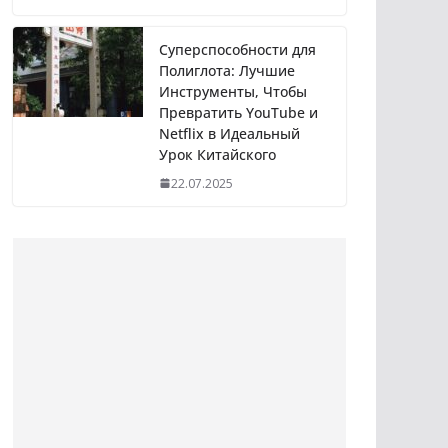
Суперспособности для
Полиглота: Лучшие
Инструменты, Чтобы
Превратить YouTube и
Netflix в Идеальный
Урок Китайского
22.07.2025