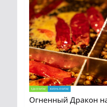
ЕДА В КИТАЕ
ЖИЗНЬ В КИТАЕ
Огненный Дракон на