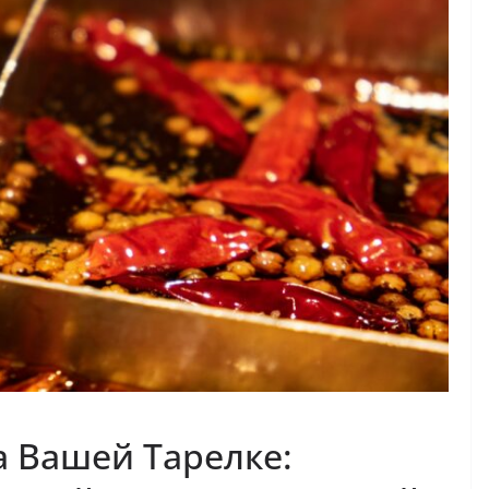
 Вашей Тарелке: