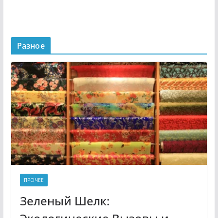
Разное
ПРОЧЕЕ
Зеленый Шелк: