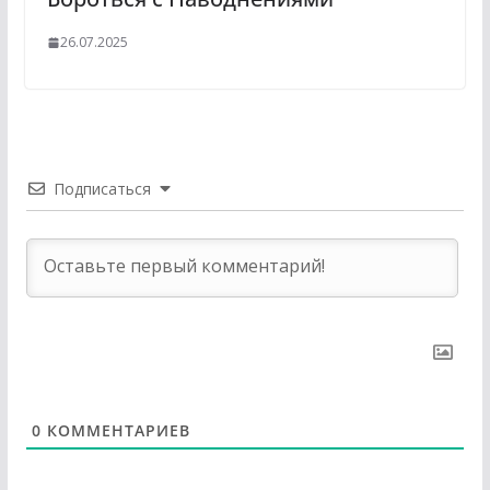
26.07.2025
Подписаться
0
КОММЕНТАРИЕВ