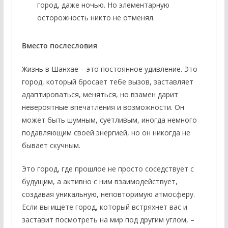
город, даже ночью. Но элементарную
осторожность никто не отменял.
Вместо послесловия
Жизнь в Шанхае – это постоянное удивление. Это
город, который бросает тебе вызов, заставляет
адаптироваться, меняться, но взамен дарит
невероятные впечатления и возможности. Он
может быть шумным, суетливым, иногда немного
подавляющим своей энергией, но он никогда не
бывает скучным.
Это город, где прошлое не просто соседствует с
будущим, а активно с ним взаимодействует,
создавая уникальную, неповторимую атмосферу.
Если вы ищете город, который встряхнет вас и
заставит посмотреть на мир под другим углом, –