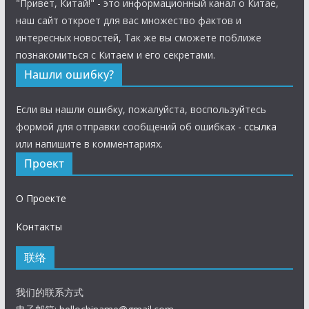
"Привет, Китай!" - это информационный канал о Китае,
наш сайт откроет для вас множество фактов и
интересных новостей, Так же вы сможете поближе
познакомиться с Китаем и его секретами.
Нашли ошибку?
Если вы нашли ошибку, пожалуйста, воспользуйтесь
формой для отправки сообщений об ошибках -
ссылка
или напишите в комментариях.
Проект
О Проекте
Контакты
联络
我们的联系方式