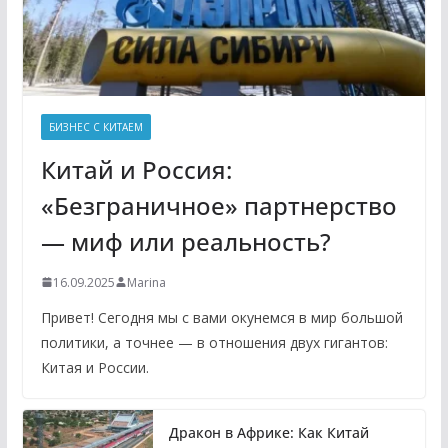
БИЗНЕС С КИТАЕМ
Китай и Россия:
«Безграничное» партнерство
— миф или реальность?
16.09.2025
Marina
Привет! Сегодня мы с вами окунемся в мир большой
политики, а точнее — в отношения двух гигантов:
Китая и России.
Дракон в Африке: Как Китай