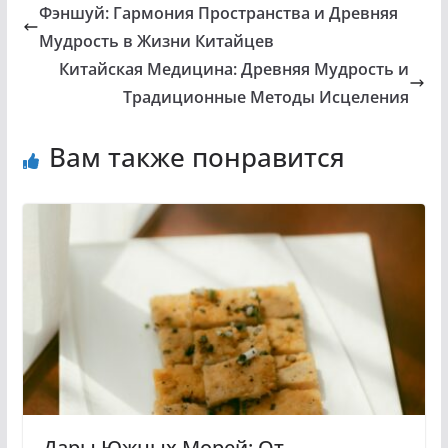
Фэншуй: Гармония Пространства и Древняя
Мудрость в Жизни Китайцев
Китайская Медицина: Древняя Мудрость и
Традиционные Методы Исцеления
Вам также понравится
Дары Южных Морей: От