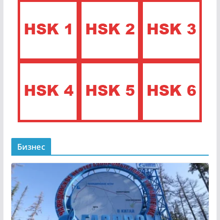
Бизнес