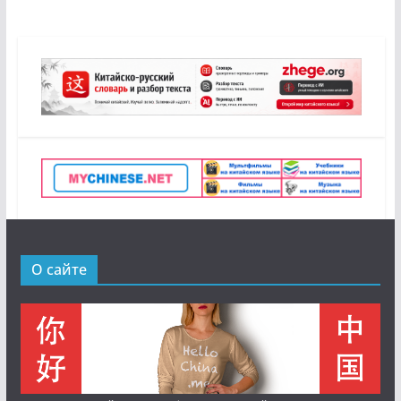
О сайте