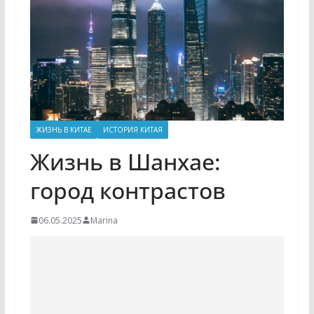
ЖИЗНЬ В КИТАЕ
ИСТОРИЯ КИТАЯ
Жизнь в Шанхае:
город контрастов
06.05.2025
Marina