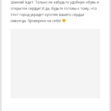
Шанхай ждет. Только не забудьте удобную обувь и
открытое сердце! И да, будьте готовы к тому, что
этот город украдет кусочек вашего сердца
навсегда. Проверено на себе!