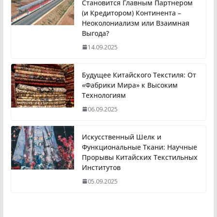
Становится Главным Партнером
(и Кредитором) Континента –
Неоколониализм или Взаимная
Выгода?
14.09.2025
Будущее Китайского Текстиля: От
«Фабрики Мира» к Высоким
Технологиям
06.09.2025
Искусственный Шелк и
Функциональные Ткани: Научные
Прорывы Китайских Текстильных
Институтов
05.09.2025