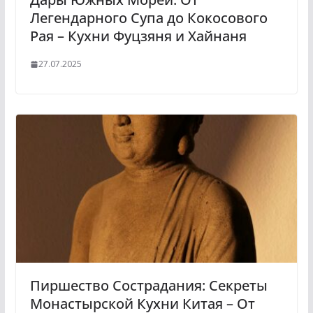
Легендарного Супа до Кокосового
Рая – Кухни Фуцзяня и Хайнаня
27.07.2025
Пиршество Сострадания: Секреты
Монастырской Кухни Китая – От