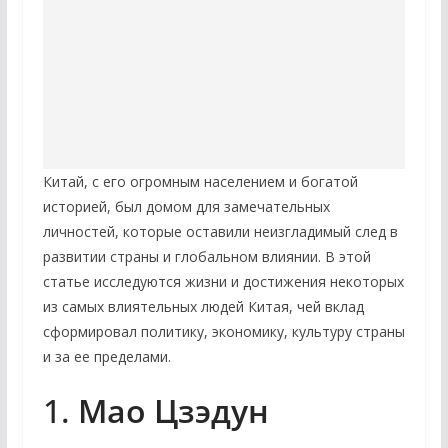
Китай, с его огромным населением и богатой
историей, был домом для замечательных
личностей, которые оставили неизгладимый след в
развитии страны и глобальном влиянии. В этой
статье исследуются жизни и достижения некоторых
из самых влиятельных людей Китая, чей вклад
сформировал политику, экономику, культуру страны
и за ее пределами.
1.
Мао Цзэдун