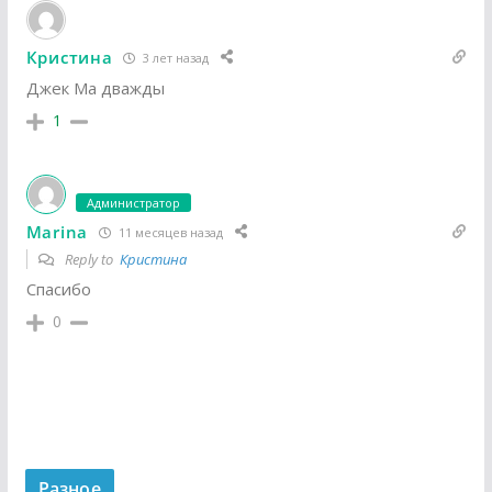
Кристина
3 лет назад
Джек Ма дважды
1
Администратор
Marina
11 месяцев назад
Reply to
Кристина
Спасибо
0
Разное