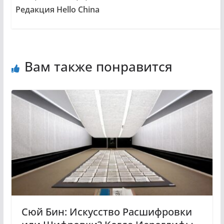
Редакция Hello China
Вам также понравится
Сюй Бин: Искусство Расшифровки