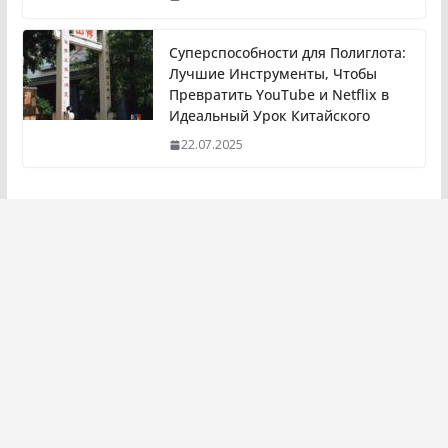
Суперспособности для Полиглота:
Лучшие Инструменты, Чтобы
Превратить YouTube и Netflix в
Идеальный Урок Китайского
22.07.2025