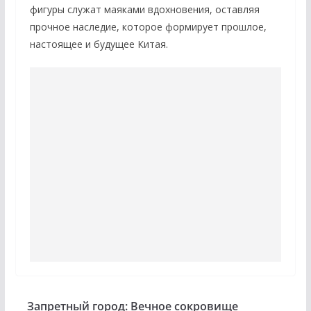
фигуры служат маяками вдохновения, оставляя
прочное наследие, которое формирует прошлое,
настоящее и будущее Китая.
Запретный город: Вечное сокровище