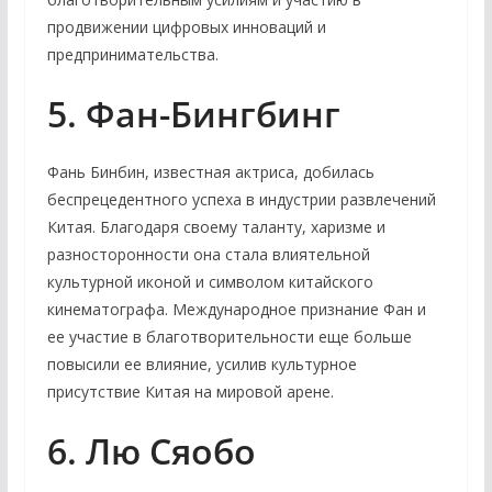
продвижении цифровых инноваций и
предпринимательства.
5. Фан-Бингбинг
Фань Бинбин, известная актриса, добилась
беспрецедентного успеха в индустрии развлечений
Китая. Благодаря своему таланту, харизме и
разносторонности она стала влиятельной
культурной иконой и символом китайского
кинематографа. Международное признание Фан и
ее участие в благотворительности еще больше
повысили ее влияние, усилив культурное
присутствие Китая на мировой арене.
6. Лю Сяобо