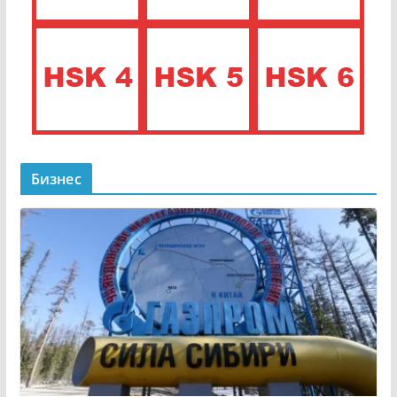
Бизнес