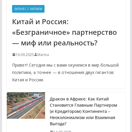
БИЗНЕС С КИТАЕМ
Китай и Россия:
«Безграничное» партнерство
— миф или реальность?
16.09.2025
Marina
Привет! Сегодня мы с вами окунемся в мир большой
политики, а точнее — в отношения двух гигантов:
Китая и России.
Дракон в Африке: Как Китай
Становится Главным Партнером
(и Кредитором) Континента –
Неоколониализм или Взаимная
Выгода?