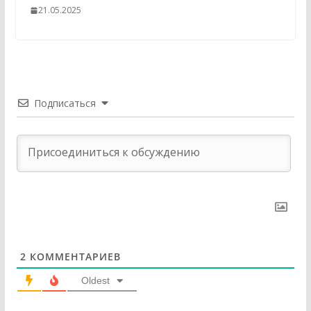
21.05.2025
Подписаться
2
КОММЕНТАРИЕВ
Oldest