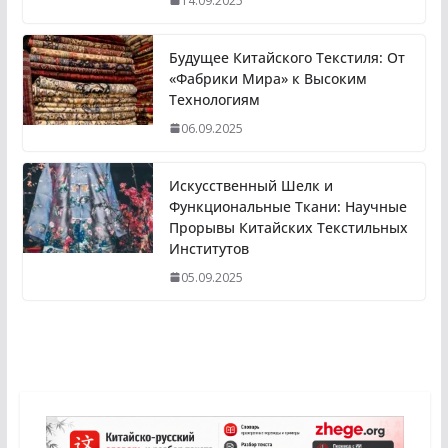
14.09.2025
Будущее Китайского Текстиля: От
«Фабрики Мира» к Высоким
Технологиям
06.09.2025
Искусственный Шелк и
Функциональные Ткани: Научные
Прорывы Китайских Текстильных
Институтов
05.09.2025