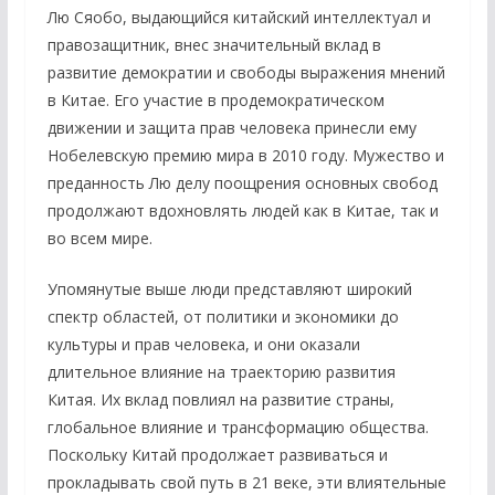
Лю Сяобо, выдающийся китайский интеллектуал и
правозащитник, внес значительный вклад в
развитие демократии и свободы выражения мнений
в Китае. Его участие в продемократическом
движении и защита прав человека принесли ему
Нобелевскую премию мира в 2010 году. Мужество и
преданность Лю делу поощрения основных свобод
продолжают вдохновлять людей как в Китае, так и
во всем мире.
Упомянутые выше люди представляют широкий
спектр областей, от политики и экономики до
культуры и прав человека, и они оказали
длительное влияние на траекторию развития
Китая. Их вклад повлиял на развитие страны,
глобальное влияние и трансформацию общества.
Поскольку Китай продолжает развиваться и
прокладывать свой путь в 21 веке, эти влиятельные