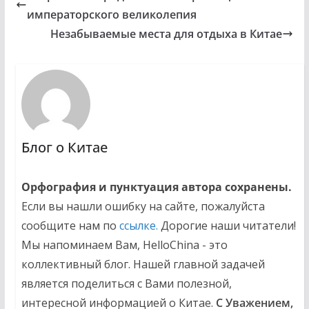
императорского великолепия
Незабываемые места для отдыха в Китае
Блог о Китае
Орфография и пунктуация автора сохранены.
Если вы нашли ошибку на сайте, пожалуйста
сообщите нам по
ссылке.
Дорогие наши читатели!
Мы напоминаем Вам, HelloChina - это
коллективный блог. Нашей главной задачей
является поделиться с Вами полезной,
интересной информацией о Китае.
С Уважением,