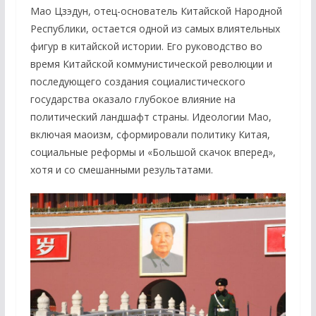
Мао Цзэдун, отец-основатель Китайской Народной
Республики, остается одной из самых влиятельных
фигур в китайской истории. Его руководство во
время Китайской коммунистической революции и
последующего создания социалистического
государства оказало глубокое влияние на
политический ландшафт страны. Идеологии Мао,
включая маоизм, сформировали политику Китая,
социальные реформы и «Большой скачок вперед»,
хотя и со смешанными результатами.