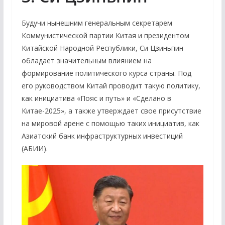
Будучи нынешним генеральным секретарем
Коммунистической партии Китая и президентом
Китайской Народной Республики, Си Цзиньпин
обладает значительным влиянием на
формирование политического курса страны. Под
его руководством Китай проводит такую политику,
как инициатива «Пояс и путь» и «Сделано в
Китае-2025», а также утверждает свое присутствие
на мировой арене с помощью таких инициатив, как
Азиатский банк инфраструктурных инвестиций
(АБИИ).