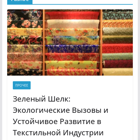
ПРОЧЕЕ
Зеленый Шелк:
Экологические Вызовы и
Устойчивое Развитие в
Текстильной Индустрии