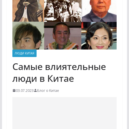
ЛЮДИ КИТАЯ
Самые влиятельные
люди в Китае
03.07.2023
Блог о Китае