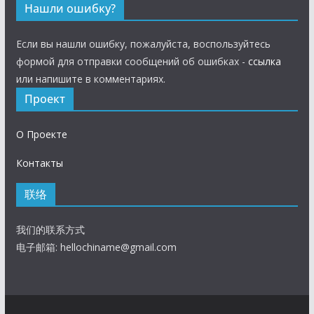
Нашли ошибку?
Если вы нашли ошибку, пожалуйста, воспользуйтесь
формой для отправки сообщений об ошибках -
ссылка
или напишите в комментариях.
Проект
О Проекте
Контакты
联络
我们的联系方式
电子邮箱:
hellochiname@gmail.com