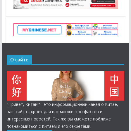
О сайте
"Привет, Китай!" - это информационный канал о Китае,
наш сайт откроет для вас множество фактов и
интересных новостей, Так же вы сможете поближе
познакомиться с Китаем и его секретами.