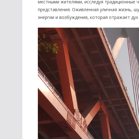
местными жителями, исследуя традиционные ч
представления. Оживленная уличная жизнь, ш
энергии и возбуждения, которая отражает дух