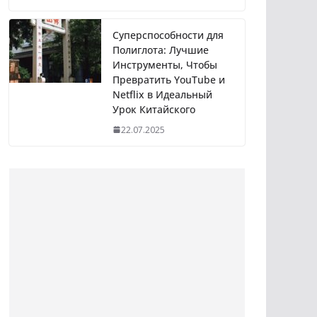
Суперспособности для
Полиглота: Лучшие
Инструменты, Чтобы
Превратить YouTube и
Netflix в Идеальный
Урок Китайского
22.07.2025