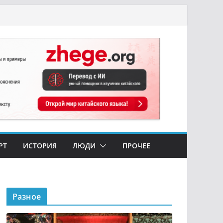
РТ
ИСТОРИЯ
ЛЮДИ
ПРОЧЕЕ
Разное