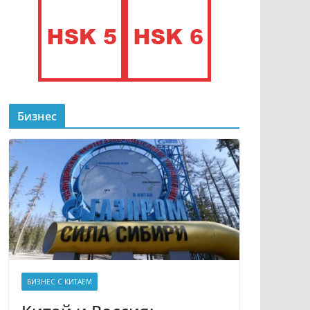
Бизнес
БИЗНЕС С КИТАЕМ