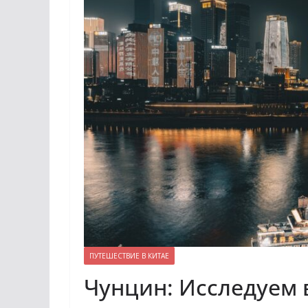
ПУТЕШЕСТВИЕ В КИТАЕ
Чунцин: Исследуем 