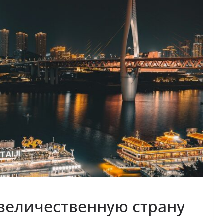
величественную страну