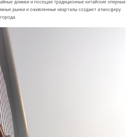
айные домики и посещая традиционные китайские оперные
умные рынки и оживленные кварталы создают атмосферу
 города.