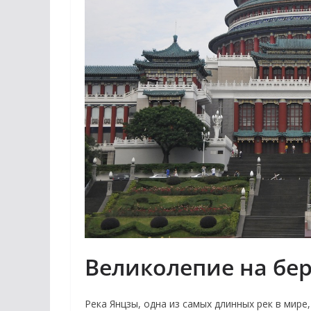
Великолепие на бер
Река Янцзы, одна из самых длинных рек в мире