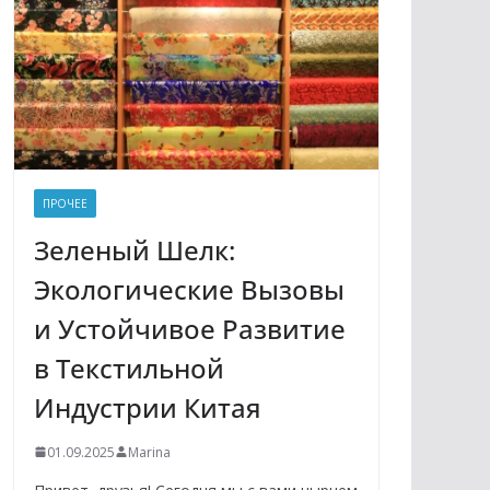
ПРОЧЕЕ
Зеленый Шелк:
Экологические Вызовы
и Устойчивое Развитие
в Текстильной
Индустрии Китая
01.09.2025
Marina