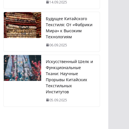
14.09.2025
Будущее Китайского
Текстиля: От «Фабрики
Мира» к Высоким
Технологиям
06.09.2025
Искусственный Шелк и
Функциональные
Ткани: Научные
Прорывы Китайских
Текстильных
Институтов
05.09.2025