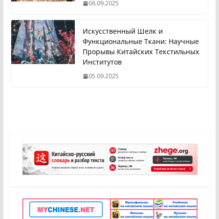
06.09.2025
Искусственный Шелк и
Функциональные Ткани: Научные
Прорывы Китайских Текстильных
Институтов
05.09.2025