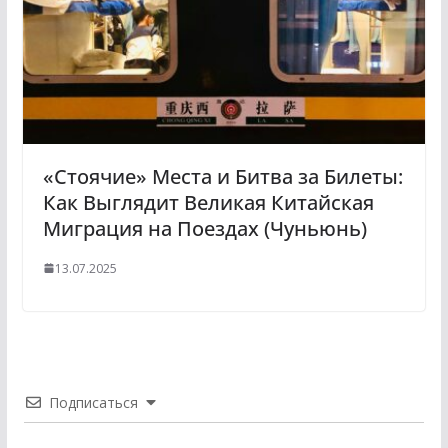
«Стоячие» Места и Битва за Билеты:
Как Выглядит Великая Китайская
Миграция на Поездах (Чуньюнь)
13.07.2025
Подписаться