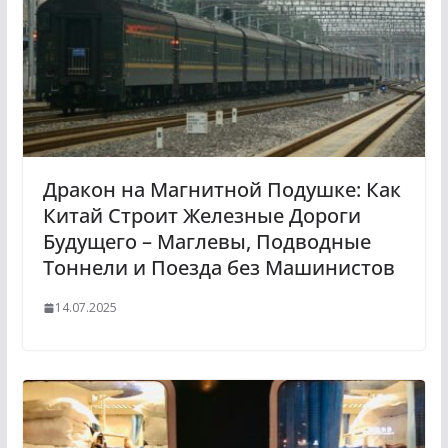
Дракон на Магнитной Подушке: Как
Китай Строит Железные Дороги
Будущего – Маглевы, Подводные
Тоннели и Поезда без Машинистов
14.07.2025