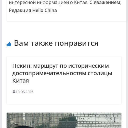
интересной информацией о Китае.
С Уважением,
Редакция Hello China
Вам также понравится
Пекин: маршрут по историческим
достопримечательностям столицы
Китая
13.08.2025