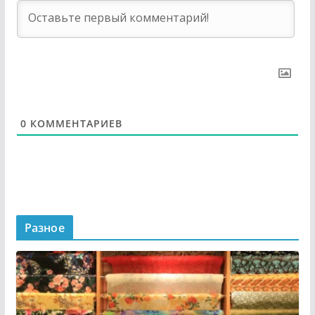
0
КОММЕНТАРИЕВ
Разное