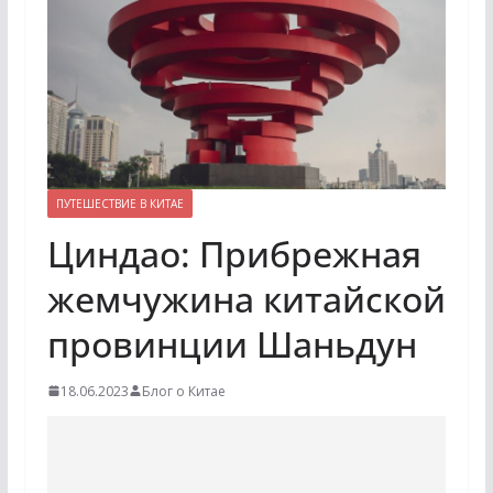
ПУТЕШЕСТВИЕ В КИТАЕ
Циндао: Прибрежная
жемчужина китайской
провинции Шаньдун
18.06.2023
Блог о Китае