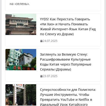
на «зелень».
YYDS! Как Перестать Говорить
«Ни Хао» и Начать Понимать
Живой Интернет-Язык Китая (Гид
по Сленгу из Дорам)
24.07.2025
Заглянуть за Великую Стену:
Расшифровываем Культурные
Коды Китая через Популярные
Сериалы (Дорамы)
23.07.2025
Суперспособности для Полиглота:
Лучшие Инструменты, Чтобы
Превратить YouTube и Netflix в
Идеальный Урок Китайского