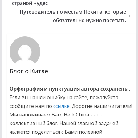
cтраной чудес
Путеводитель по местам Пекина, которые
обязательно нужно посетить
Блог о Китае
Орфография и пунктуация автора сохранены.
Если вы нашли ошибку на сайте, пожалуйста
сообщите нам по
ссылке.
Дорогие наши читатели!
Мы напоминаем Вам, HelloChina - это
коллективный блог. Нашей главной задачей
является поделиться с Вами полезной,