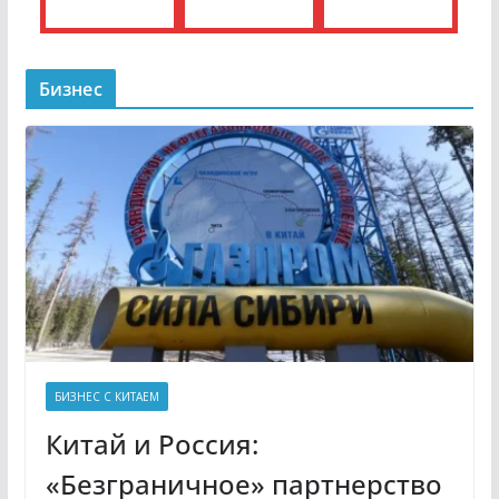
Бизнес
БИЗНЕС С КИТАЕМ
Китай и Россия:
«Безграничное» партнерство