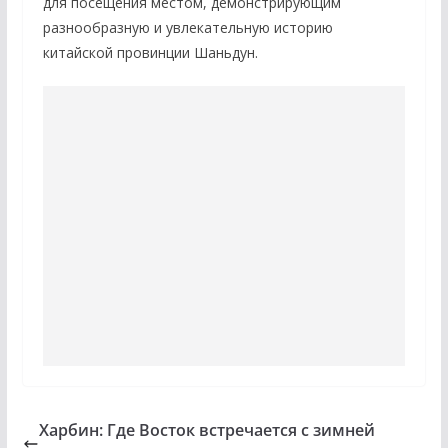
для посещения местом, демонстрирующим
разнообразную и увлекательную историю
китайской провинции Шаньдун.
Харбин: Где Восток встречается с зимней