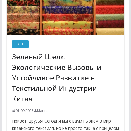
ПРОЧЕЕ
Зеленый Шелк:
Экологические Вызовы и
Устойчивое Развитие в
Текстильной Индустрии
Китая
01.09.2025
Marina
Привет, друзья! Сегодня мы с вами нырнем в мир
китайского текстиля, но не просто так, а с прицелом