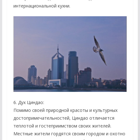
интернациональной кухни.
6. Дух Циндао:
Помимо своей природной красоты и культурных
достопримечательностей, Циндао отличается
теплотой и гостеприимством своих жителей.
Местные жители гордятся своим городом и охотно