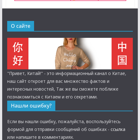
О сайте
"Привет, Китай!" - это информационный канал о Китае,
наш сайт откроет для вас множество фактов и
интересных новостей, Так же вы сможете поближе
познакомиться с Китаем и его секретами.
Нашли ошибку?
Если вы нашли ошибку, пожалуйста, воспользуйтесь
формой для отправки сообщений об ошибках -
ссылка
или напишите в комментариях.