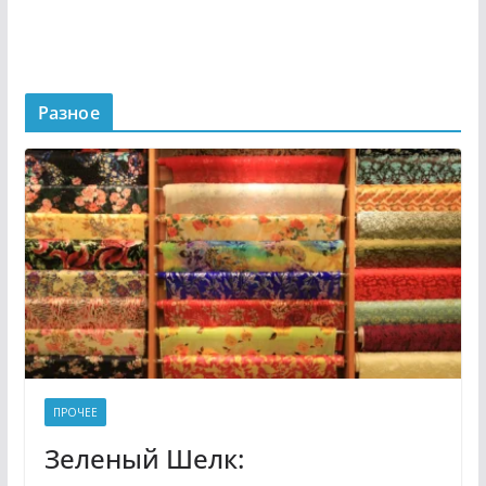
Разное
ПРОЧЕЕ
Зеленый Шелк: