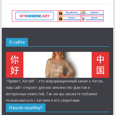
О сайте
"Привет, Китай!" - это информационный канал о Китае,
наш сайт откроет для вас множество фактов и
интересных новостей, Так же вы сможете поближе
познакомиться с Китаем и его секретами.
Нашли ошибку?