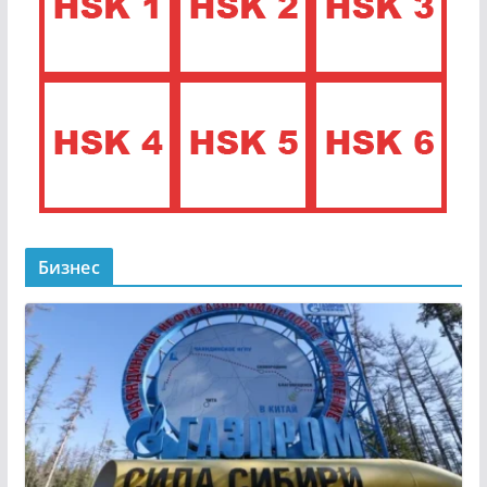
Бизнес