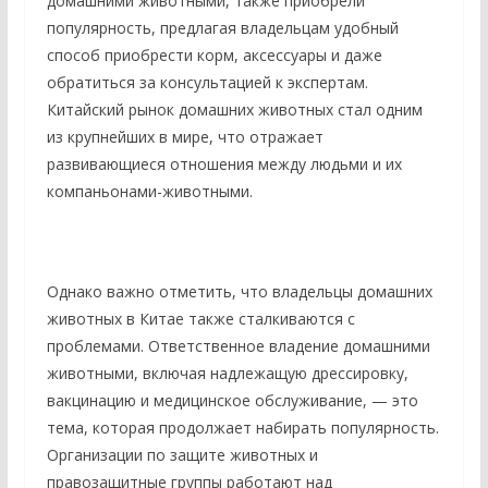
домашними животными, также приобрели
популярность, предлагая владельцам удобный
способ приобрести корм, аксессуары и даже
обратиться за консультацией к экспертам.
Китайский рынок домашних животных стал одним
из крупнейших в мире, что отражает
развивающиеся отношения между людьми и их
компаньонами-животными.
Однако важно отметить, что владельцы домашних
животных в Китае также сталкиваются с
проблемами. Ответственное владение домашними
животными, включая надлежащую дрессировку,
вакцинацию и медицинское обслуживание, — это
тема, которая продолжает набирать популярность.
Организации по защите животных и
правозащитные группы работают над