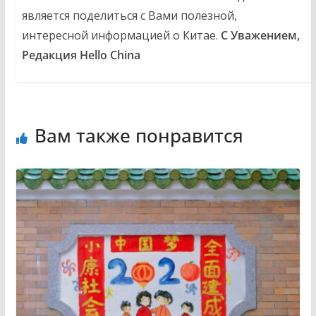
является поделиться с Вами полезной,
интересной информацией о Китае.
С Уважением,
Редакция Hello China
Вам также понравится