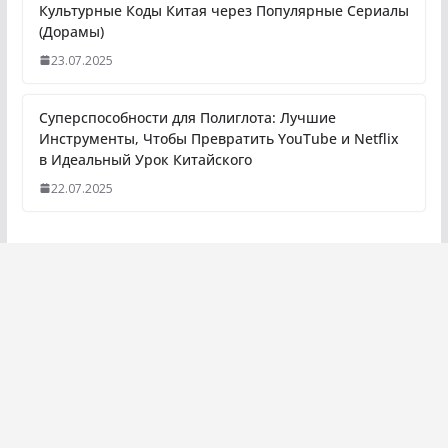
Культурные Коды Китая через Популярные Сериалы
(Дорамы)
23.07.2025
Суперспособности для Полиглота: Лучшие
Инструменты, Чтобы Превратить YouTube и Netflix
в Идеальный Урок Китайского
22.07.2025