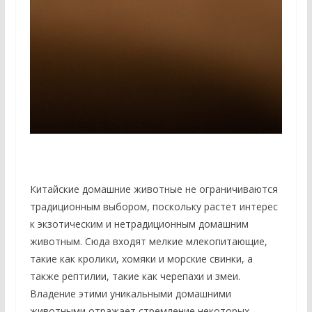
Китайские домашние животные не ограничиваются
традиционным выбором, поскольку растет интерес
к экзотическим и нетрадиционным домашним
животным. Сюда входят мелкие млекопитающие,
такие как кролики, хомяки и морские свинки, а
также рептилии, такие как черепахи и змеи.
Владение этими уникальными домашними
животными отражает стремление некоторых