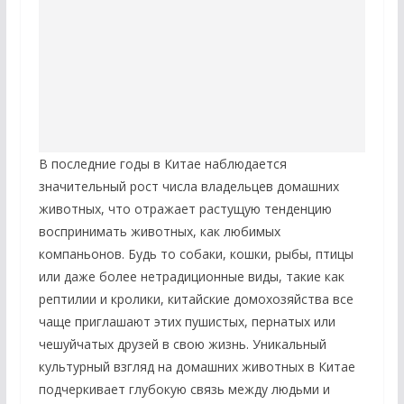
В последние годы в Китае наблюдается
значительный рост числа владельцев домашних
животных, что отражает растущую тенденцию
воспринимать животных, как любимых
компаньонов. Будь то собаки, кошки, рыбы, птицы
или даже более нетрадиционные виды, такие как
рептилии и кролики, китайские домохозяйства все
чаще приглашают этих пушистых, пернатых или
чешуйчатых друзей в свою жизнь. Уникальный
культурный взгляд на домашних животных в Китае
подчеркивает глубокую связь между людьми и