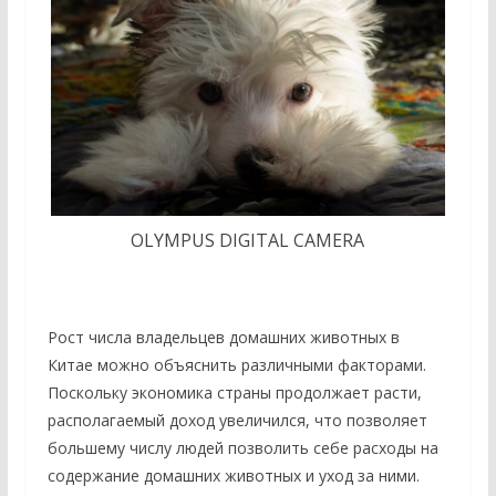
OLYMPUS DIGITAL CAMERA
Рост числа владельцев домашних животных в
Китае можно объяснить различными факторами.
Поскольку экономика страны продолжает расти,
располагаемый доход увеличился, что позволяет
большему числу людей позволить себе расходы на
содержание домашних животных и уход за ними.