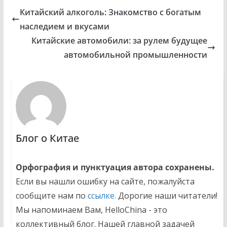
Китайский алкоголь: Знакомство с богатым
наследием и вкусами
Китайские автомобили: за рулем будущее
автомобильной промышленности
Блог о Китае
Орфография и пунктуация автора сохранены.
Если вы нашли ошибку на сайте, пожалуйста
сообщите нам по
ссылке.
Дорогие наши читатели!
Мы напоминаем Вам, HelloChina - это
коллективный блог. Нашей главной задачей