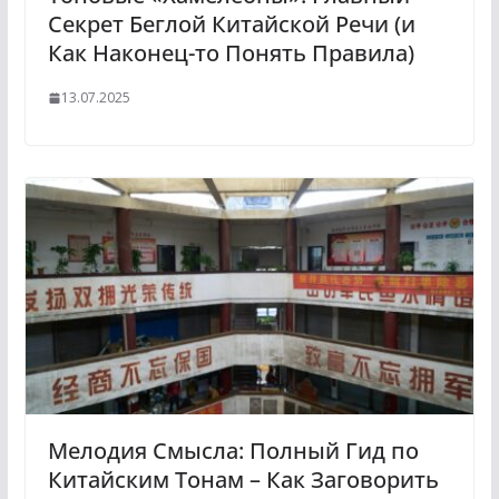
Секрет Беглой Китайской Речи (и
Как Наконец-то Понять Правила)
13.07.2025
Мелодия Смысла: Полный Гид по
Китайским Тонам – Как Заговорить