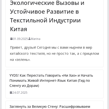
Экологические Вызовы и
Устойчивое Развитие в
Текстильной Индустрии
Китая
01.09.2025
Marina
Привет, друзья! Сегодня мы с вами нырнем в мир
китайского текстиля, но не просто так, а с прицелом
на «зелень».
YYDS! Как Перестать Говорить «Ни Хао» и Начать
Понимать Живой Интернет-Язык Китая (Гид по
Сленгу из Дорам)
24.07.2025
Заглянуть за Великую Стену: Расшифровываем