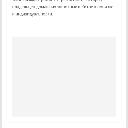
владельцев домашних животных в Китае к новизне
и индивидуальности.