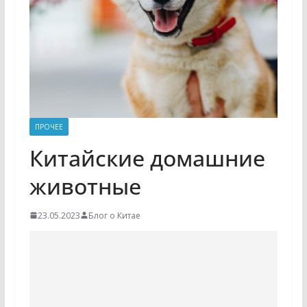
ПРОЧЕЕ
Китайские домашние
животные
23.05.2023
Блог о Китае