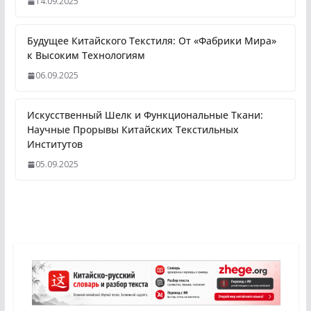
14.09.2025
Будущее Китайского Текстиля: От «Фабрики Мира»
к Высоким Технологиям
06.09.2025
Искусственный Шелк и Функциональные Ткани:
Научные Прорывы Китайских Текстильных
Институтов
05.09.2025