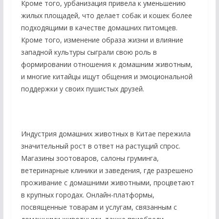
Кроме того, урбанизация привела к уменьшению
жилых площадей, что делает собак и кошек более
подходящими в качестве домашних питомцев.
Кроме того, изменение образа жизни и влияние
западной культуры сыграли свою роль в
формировании отношения к домашним животным,
и многие китайцы ищут общения и эмоциональной
поддержки у своих пушистых друзей.
Индустрия домашних животных в Китае пережила
значительный рост в ответ на растущий спрос.
Магазины зоотоваров, салоны груминга,
ветеринарные клиники и заведения, где разрешено
проживание с домашними животными, процветают
в крупных городах. Онлайн-платформы,
посвященные товарам и услугам, связанным с