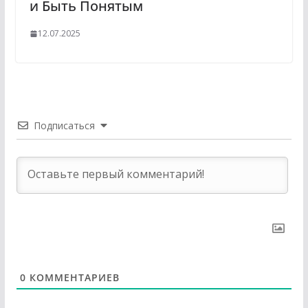
и Быть Понятым
12.07.2025
Подписаться
0
КОММЕНТАРИЕВ