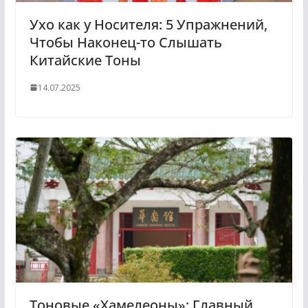
Ухо как у Носителя: 5 Упражнений,
Чтобы Наконец-то Слышать
Китайские Тоны
14.07.2025
Тоновые «Хамелеоны»: Главный