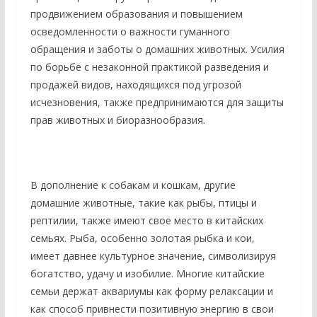
продвижением образования и повышением
осведомленности о важности гуманного
обращения и заботы о домашних животных. Усилия
по борьбе с незаконной практикой разведения и
продажей видов, находящихся под угрозой
исчезновения, также предпринимаются для защиты
прав животных и биоразнообразия.
В дополнение к собакам и кошкам, другие
домашние животные, такие как рыбы, птицы и
рептилии, также имеют свое место в китайских
семьях. Рыба, особенно золотая рыбка и кои,
имеет давнее культурное значение, символизируя
богатство, удачу и изобилие. Многие китайские
семьи держат аквариумы как форму релаксации и
как способ привнести позитивную энергию в свои