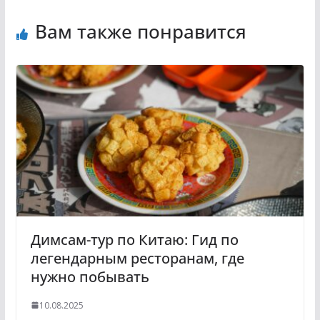
Вам также понравится
Димсам-тур по Китаю: Гид по
легендарным ресторанам, где
нужно побывать
10.08.2025