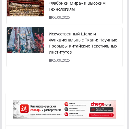
«Фабрики Мира» к Высоким
Технологиям
06.09.2025
Искусственный Шелк и
Функциональные Ткани: Научные
Прорывы Китайских Текстильных
Институтов
05.09.2025