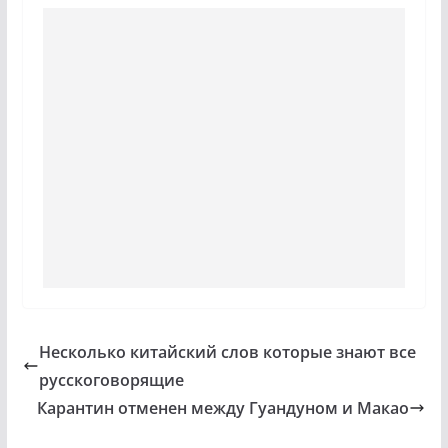
Несколько китайский слов которые знают все
русскоговорящие
Карантин отменен между Гуандуном и Макао