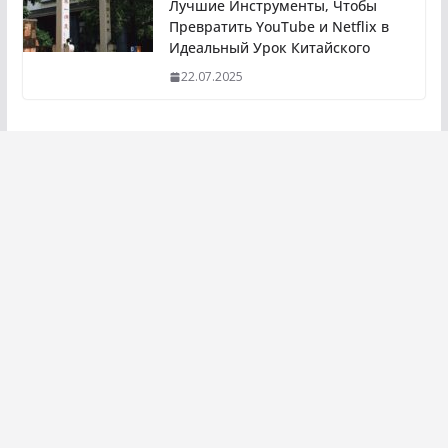
Лучшие Инструменты, Чтобы
Превратить YouTube и Netflix в
Идеальный Урок Китайского
22.07.2025