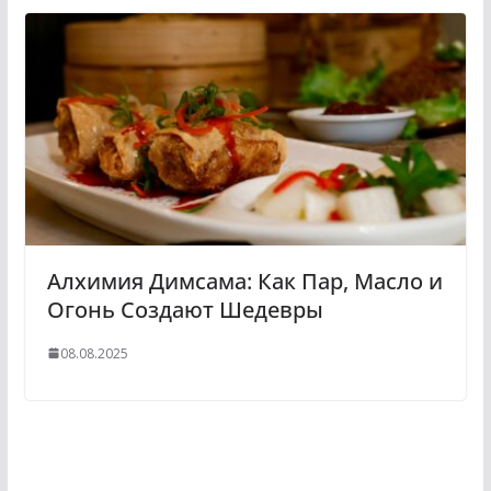
Алхимия Димсама: Как Пар, Масло и
Огонь Создают Шедевры
08.08.2025