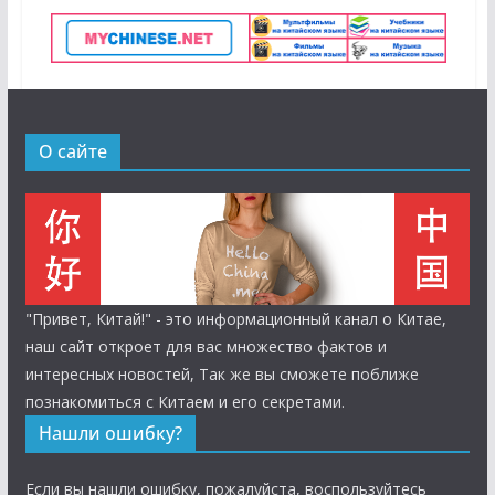
О сайте
"Привет, Китай!" - это информационный канал о Китае,
наш сайт откроет для вас множество фактов и
интересных новостей, Так же вы сможете поближе
познакомиться с Китаем и его секретами.
Нашли ошибку?
Если вы нашли ошибку, пожалуйста, воспользуйтесь