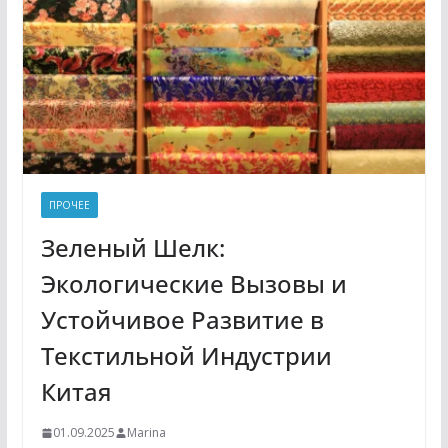
ПРОЧЕЕ
Зеленый Шелк:
Экологические Вызовы и
Устойчивое Развитие в
Текстильной Индустрии
Китая
01.09.2025
Marina