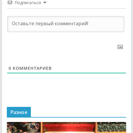
Подписаться
0
КОММЕНТАРИЕВ
Разное