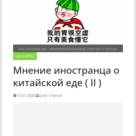
ЕДА В КИТАЕ
Мнение иностранца о
китайской еде ( II )
13.07.2020
Блог о Китае