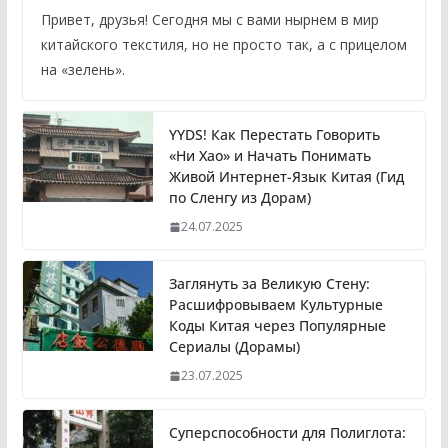
Привет, друзья! Сегодня мы с вами нырнем в мир
китайского текстиля, но не просто так, а с прицелом
на «зелень».
YYDS! Как Перестать Говорить
«Ни Хао» и Начать Понимать
Живой Интернет-Язык Китая (Гид
по Сленгу из Дорам)
24.07.2025
Заглянуть за Великую Стену:
Расшифровываем Культурные
Коды Китая через Популярные
Сериалы (Дорамы)
23.07.2025
Суперспособности для Полиглота: