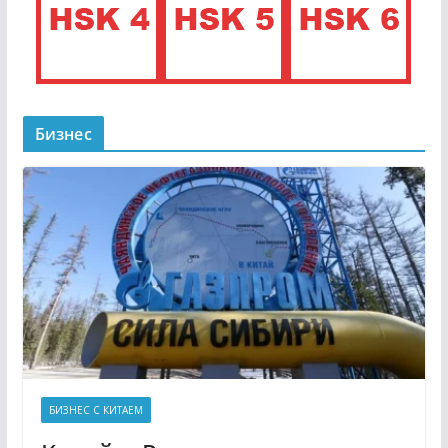
Бизнес
БИЗНЕС С КИТАЕМ