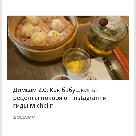
Димсам 2.0: Как бабушкины
рецепты покоряют Instagram и
гиды Michelin
09.08.2025