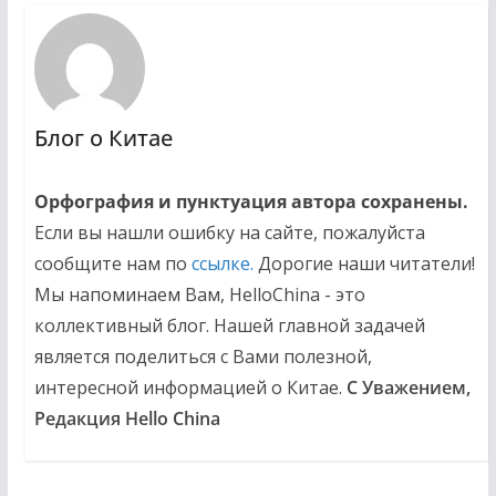
Блог о Китае
Орфография и пунктуация автора сохранены.
Если вы нашли ошибку на сайте, пожалуйста
сообщите нам по
ссылке.
Дорогие наши читатели!
Мы напоминаем Вам, HelloChina - это
коллективный блог. Нашей главной задачей
является поделиться с Вами полезной,
интересной информацией о Китае.
С Уважением,
Редакция Hello China