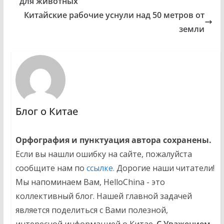
для животных
Китайские рабочие уснули над 50 метров от
земли
Блог о Китае
Орфография и пунктуация автора сохранены.
Если вы нашли ошибку на сайте, пожалуйста
сообщите нам по
ссылке.
Дорогие наши читатели!
Мы напоминаем Вам, HelloChina - это
коллективный блог. Нашей главной задачей
является поделиться с Вами полезной,
интересной информацией о Китае.
С Уважением,