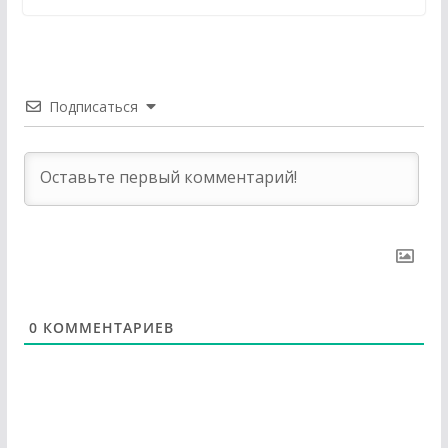
Подписаться
0
КОММЕНТАРИЕВ