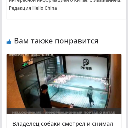
Редакция Hello China
Вам также понравится
Владелец собаки смотрел и снимал