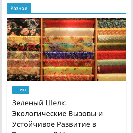
Разное
ПРОЧЕЕ
Зеленый Шелк:
Экологические Вызовы и
Устойчивое Развитие в