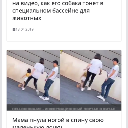
на видео, как его собака тонет в
специальном бассейне для
животных
13.04.2019
Мама пнула ногой в спину свою
маленькую дочку