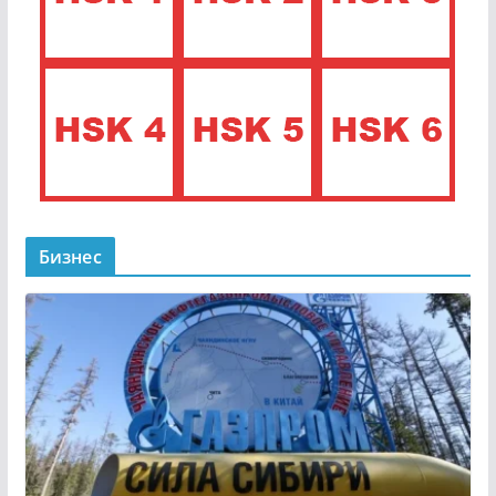
Бизнес