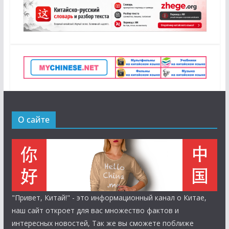
О сайте
"Привет, Китай!" - это информационный канал о Китае,
наш сайт откроет для вас множество фактов и
интересных новостей, Так же вы сможете поближе