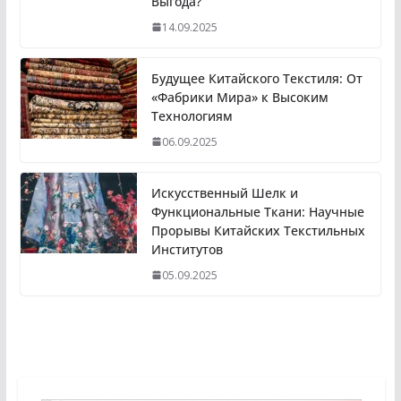
Выгода?
14.09.2025
Будущее Китайского Текстиля: От
«Фабрики Мира» к Высоким
Технологиям
06.09.2025
Искусственный Шелк и
Функциональные Ткани: Научные
Прорывы Китайских Текстильных
Институтов
05.09.2025