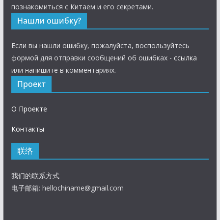
познакомиться с Китаем и его секретами.
Нашли ошибку?
Если вы нашли ошибку, пожалуйста, воспользуйтесь
формой для отправки сообщений об ошибках -
ссылка
или напишите в комментариях.
Проект
О Проекте
Контакты
联络
我们的联系方式
电子邮箱:
hellochiname@gmail.com