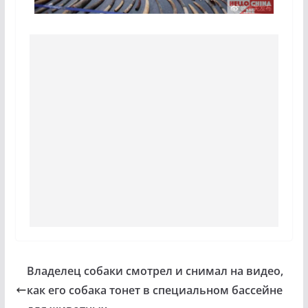
Владелец собаки смотрел и снимал на видео,
как его собака тонет в специальном бассейне