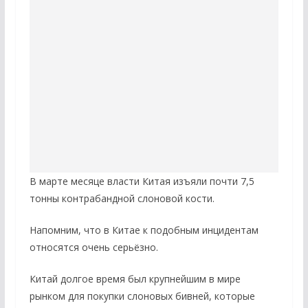
В марте месяце власти Китая изъяли почти 7,5
тонны контрабандной слоновой кости.
Напомним, что в Китае к подобным инцидентам
относятся очень серьёзно.
Китай долгое время был крупнейшим в мире
рынком для покупки слоновых бивней, которые