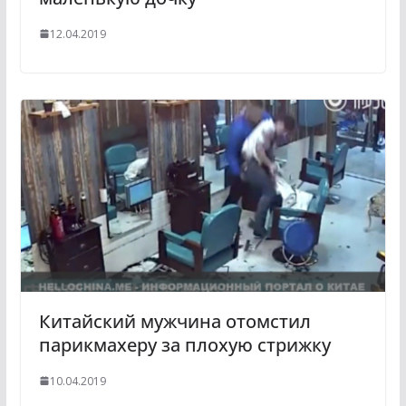
12.04.2019
Китайский мужчина отомстил
парикмахеру за плохую стрижку
10.04.2019