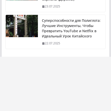
23.07.2025
Суперспособности для Полиглота:
Лучшие Инструменты, Чтобы
Превратить YouTube и Netflix в
Идеальный Урок Китайского
22.07.2025