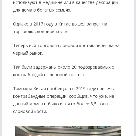
используют в медицине или в качестве декораций
для дома в богатых семьях.
Однако в 2017 году в Китае вышел запрет на
торговлю слоновой кости.
Теперь вся торговля слоновой костью перешла на
чёрный рынок.
Так были задержаны около 20 подозреваемых с
контрабандой с слоновой костью.
Таможня Китая пообещала в 2019 году пресечь
контрабандные операции, сообщив, что уже, на
данный момент, было изъято более 8,5 тонн
слоновой кости.